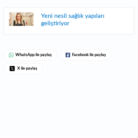
Yeni nesil sağlık yapıları
geliştiriyor
WhatsApp ile paylaş
Facebook ile paylaş
X ile paylaş