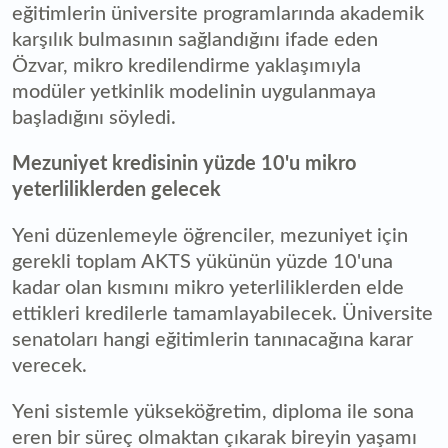
eğitimlerin üniversite programlarında akademik
karşılık bulmasının sağlandığını ifade eden
Özvar, mikro kredilendirme yaklaşımıyla
modüler yetkinlik modelinin uygulanmaya
başladığını söyledi.
Mezuniyet kredisinin yüzde 10'u mikro
yeterliliklerden gelecek
Yeni düzenlemeyle öğrenciler, mezuniyet için
gerekli toplam AKTS yükünün yüzde 10'una
kadar olan kısmını mikro yeterliliklerden elde
ettikleri kredilerle tamamlayabilecek. Üniversite
senatoları hangi eğitimlerin tanınacağına karar
verecek.
Yeni sistemle yükseköğretim, diploma ile sona
eren bir süreç olmaktan çıkarak bireyin yaşamı