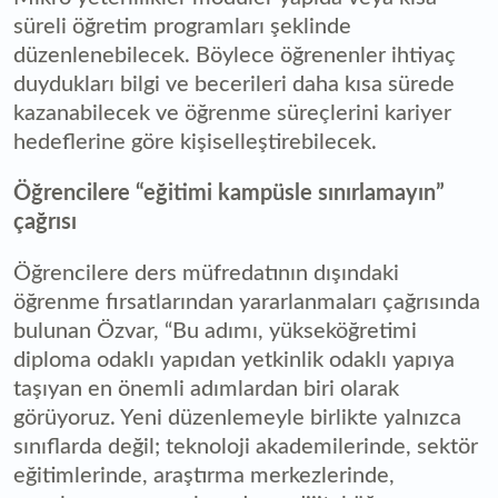
süreli öğretim programları şeklinde
düzenlenebilecek. Böylece öğrenenler ihtiyaç
duydukları bilgi ve becerileri daha kısa sürede
kazanabilecek ve öğrenme süreçlerini kariyer
hedeflerine göre kişiselleştirebilecek.
Öğrencilere “eğitimi kampüsle sınırlamayın”
çağrısı
Öğrencilere ders müfredatının dışındaki
öğrenme fırsatlarından yararlanmaları çağrısında
bulunan Özvar, “Bu adımı, yükseköğretimi
diploma odaklı yapıdan yetkinlik odaklı yapıya
taşıyan en önemli adımlardan biri olarak
görüyoruz. Yeni düzenlemeyle birlikte yalnızca
sınıflarda değil; teknoloji akademilerinde, sektör
eğitimlerinde, araştırma merkezlerinde,