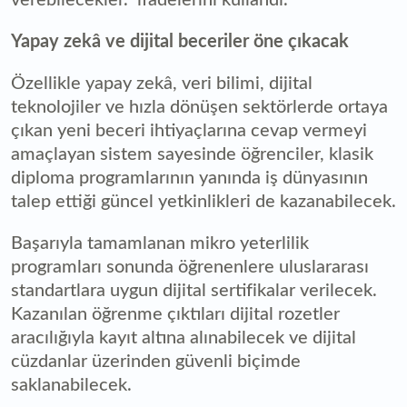
Yapay zekâ ve dijital beceriler öne çıkacak
Özellikle yapay zekâ, veri bilimi, dijital
teknolojiler ve hızla dönüşen sektörlerde ortaya
çıkan yeni beceri ihtiyaçlarına cevap vermeyi
amaçlayan sistem sayesinde öğrenciler, klasik
diploma programlarının yanında iş dünyasının
talep ettiği güncel yetkinlikleri de kazanabilecek.
Başarıyla tamamlanan mikro yeterlilik
programları sonunda öğrenenlere uluslararası
standartlara uygun dijital sertifikalar verilecek.
Kazanılan öğrenme çıktıları dijital rozetler
aracılığıyla kayıt altına alınabilecek ve dijital
cüzdanlar üzerinden güvenli biçimde
saklanabilecek.