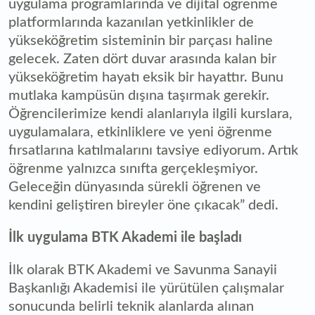
uygulama programlarında ve dijital öğrenme
platformlarında kazanılan yetkinlikler de
yükseköğretim sisteminin bir parçası haline
gelecek. Zaten dört duvar arasında kalan bir
yükseköğretim hayatı eksik bir hayattır. Bunu
mutlaka kampüsün dışına taşırmak gerekir.
Öğrencilerimize kendi alanlarıyla ilgili kurslara,
uygulamalara, etkinliklere ve yeni öğrenme
fırsatlarına katılmalarını tavsiye ediyorum. Artık
öğrenme yalnızca sınıfta gerçekleşmiyor.
Geleceğin dünyasında sürekli öğrenen ve
kendini geliştiren bireyler öne çıkacak” dedi.
İlk uygulama BTK Akademi ile başladı
İlk olarak BTK Akademi ve Savunma Sanayii
Başkanlığı Akademisi ile yürütülen çalışmalar
sonucunda belirli teknik alanlarda alınan