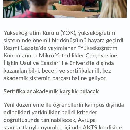
Yükseköğretim Kurulu (YÖK), yükseköğretim
sisteminde önemli bir dönüşümü hayata geçirdi.
Resmi Gazete'de yayımlanan “Yükseköğretim
Kurumlarında Mikro Yeterlilikler Çerçevesine
İlişkin Usul ve Esaslar” ile üniversite dışında
kazanılan bilgi, beceri ve sertifikalar ilk kez
akademik sistemin parçası haline geliyor.
Sertifikalar akademik karşılık bulacak
Yeni düzenleme ile öğrencilerin kampüs dışında
edindikleri yetkinlikler belirli kriterler
doğrultusunda tanınabilecek, Avrupa
standartlarıyla uyumlu biçimde AKTS kredisine