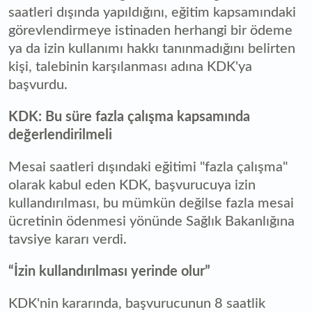
saatleri dışında yapıldığını, eğitim kapsamındaki
görevlendirmeye istinaden herhangi bir ödeme
ya da izin kullanımı hakkı tanınmadığını belirten
kişi, talebinin karşılanması adına KDK'ya
başvurdu.
KDK: Bu süre fazla çalışma kapsamında
değerlendirilmeli
Mesai saatleri dışındaki eğitimi "fazla çalışma"
olarak kabul eden KDK, başvurucuya izin
kullandırılması, bu mümkün değilse fazla mesai
ücretinin ödenmesi yönünde Sağlık Bakanlığına
tavsiye kararı verdi.
“İzin kullandırılması yerinde olur”
KDK'nin kararında, başvurucunun 8 saatlik