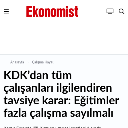
Anasayfa
Çalışma Hayatı
KDK’dan tüm
çalışanları ilgilendiren
tavsiye karar: Eğitimler
fazla çalışma sayılmalı