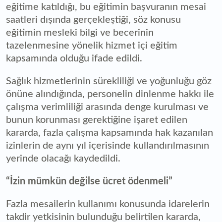
eğitime katıldığı, bu eğitimin başvuranın mesai
saatleri dışında gerçekleştiği, söz konusu
eğitimin mesleki bilgi ve becerinin
tazelenmesine yönelik hizmet içi eğitim
kapsamında olduğu ifade edildi.
Sağlık hizmetlerinin sürekliliği ve yoğunluğu göz
önüne alındığında, personelin dinlenme hakkı ile
çalışma verimliliği arasında denge kurulması ve
bunun korunması gerektiğine işaret edilen
kararda, fazla çalışma kapsamında hak kazanılan
izinlerin de aynı yıl içerisinde kullandırılmasının
yerinde olacağı kaydedildi.
“İzin mümkün değilse ücret ödenmeli”
Fazla mesailerin kullanımı konusunda idarelerin
takdir yetkisinin bulunduğu belirtilen kararda,