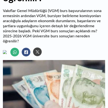
Vakıflar Genel Müdürlüğü (VGM) burs başvurularının sona
ermesinin ardından VGM, bursiyer belirleme komisyonları
aracılığıyla adayların ekonomik durumlarını, başarılarını ve
şartlara uygunluğunu içeren detaylı bir değerlendirme
sürecine başladı. Peki VGM burs sonuçları açıklandı mı?
2025-2026 VGM üniversite burs sonuçları nereden
öğrenilir?