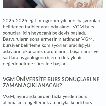
2025-2026 eğitim-öğretim yılı burs başvuruları
belirlenen tarihler arasında alındı. VGM burs
sonuçları için heyecanlı bekleyiş başladı.
Başvuruların sona ermesinin ardından VGM,
bursiyer belirleme komisyonları aracılığıyla
adayların ekonomik durumlarını, başarılarını ve
şartlara uygunluğunu içeren detaylı bir
değerlendirme sürecine başladı.
VGM ÜNİVERSİTE BURS SONUÇLARI NE
ZAMAN AÇIKLANACAK?
VGM, aynı anda birden fazla yerden burs
alınmasını engellemek amacıyla, kendi burs