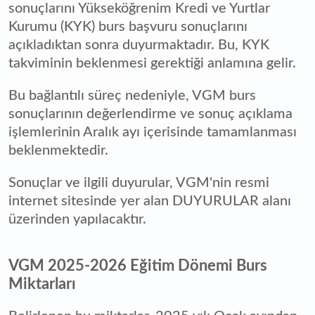
sonuçlarını Yükseköğrenim Kredi ve Yurtlar
Kurumu (KYK) burs başvuru sonuçlarını
açıkladıktan sonra duyurmaktadır. Bu, KYK
takviminin beklenmesi gerektiği anlamına gelir.
Bu bağlantılı süreç nedeniyle, VGM burs
sonuçlarının değerlendirme ve sonuç açıklama
işlemlerinin Aralık ayı içerisinde tamamlanması
beklenmektedir.
Sonuçlar ve ilgili duyurular, VGM'nin resmi
internet sitesinde yer alan DUYURULAR alanı
üzerinden yapılacaktır.
VGM 2025-2026 Eğitim Dönemi Burs
Miktarları