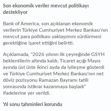
Son ekonomik veriler mevcut politikayı
destekliyor
Bank of America, son açıklanan ekonomik
verilerin Türkiye Cumhuriyet Merkez Bankası’nın
mevcut para politikası yaklaşımını sürdürmesi
gerektiğine işaret ettiğini belirtti.
Açıklamada, "2026 yılının ilk çeyreğinde GSYH
beklentilerin altında kaldı. Ticaret açığı Mayıs
ayında üst üste ikinci ayda da iyileşme gösterdi
ve Türkiye Cumhuriyet Merkez Bankası'nın net
döviz pozisyonu Ramazan Bayramı tatili
sonrasında istikrar kazanmaya başladı"
ifadelerine yer verildi.
Yıl sonu tahminleri korundu