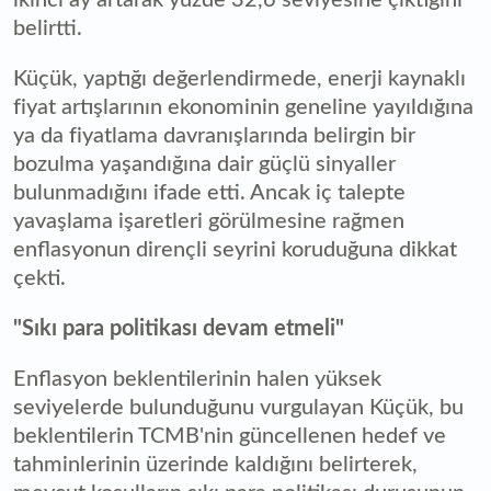
belirtti.
Küçük, yaptığı değerlendirmede, enerji kaynaklı
fiyat artışlarının ekonominin geneline yayıldığına
ya da fiyatlama davranışlarında belirgin bir
bozulma yaşandığına dair güçlü sinyaller
bulunmadığını ifade etti. Ancak iç talepte
yavaşlama işaretleri görülmesine rağmen
enflasyonun dirençli seyrini koruduğuna dikkat
çekti.
"Sıkı para politikası devam etmeli"
Enflasyon beklentilerinin halen yüksek
seviyelerde bulunduğunu vurgulayan Küçük, bu
beklentilerin TCMB'nin güncellenen hedef ve
tahminlerinin üzerinde kaldığını belirterek,