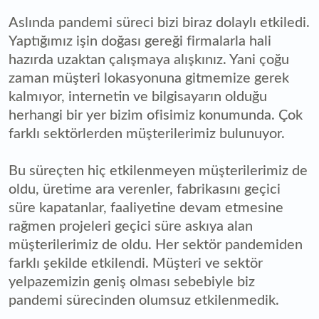
Aslında pandemi süreci bizi biraz dolaylı etkiledi.
Yaptığımız işin doğası gereği firmalarla hali
hazırda uzaktan çalışmaya alışkınız. Yani çoğu
zaman müşteri lokasyonuna gitmemize gerek
kalmıyor, internetin ve bilgisayarın olduğu
herhangi bir yer bizim ofisimiz konumunda. Çok
farklı sektörlerden müşterilerimiz bulunuyor.
Bu süreçten hiç etkilenmeyen müşterilerimiz de
oldu, üretime ara verenler, fabrikasını geçici
süre kapatanlar, faaliyetine devam etmesine
rağmen projeleri geçici süre askıya alan
müşterilerimiz de oldu. Her sektör pandemiden
farklı şekilde etkilendi. Müşteri ve sektör
yelpazemizin geniş olması sebebiyle biz
pandemi sürecinden olumsuz etkilenmedik.