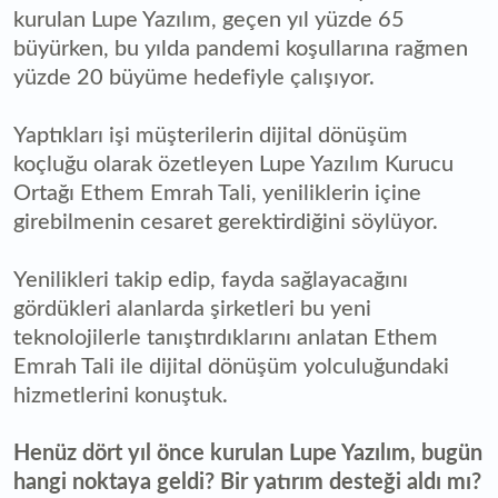
kurulan Lupe Yazılım, geçen yıl yüzde 65
büyürken, bu yılda pandemi koşullarına rağmen
yüzde 20 büyüme hedefiyle çalışıyor.
Yaptıkları işi müşterilerin dijital dönüşüm
koçluğu olarak özetleyen Lupe Yazılım Kurucu
Ortağı Ethem Emrah Tali, yeniliklerin içine
girebilmenin cesaret gerektirdiğini söylüyor.
Yenilikleri takip edip, fayda sağlayacağını
gördükleri alanlarda şirketleri bu yeni
teknolojilerle tanıştırdıklarını anlatan Ethem
Emrah Tali ile dijital dönüşüm yolculuğundaki
hizmetlerini konuştuk.
Henüz dört yıl önce kurulan Lupe Yazılım, bugün
hangi noktaya geldi? Bir yatırım desteği aldı mı?