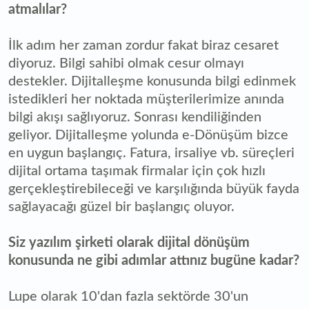
atmalılar?
İlk adım her zaman zordur fakat biraz cesaret
diyoruz. Bilgi sahibi olmak cesur olmayı
destekler. Dijitalleşme konusunda bilgi edinmek
istedikleri her noktada müşterilerimize anında
bilgi akışı sağlıyoruz. Sonrası kendiliğinden
geliyor. Dijitalleşme yolunda e-Dönüşüm bizce
en uygun başlangıç. Fatura, irsaliye vb. süreçleri
dijital ortama taşımak firmalar için çok hızlı
gerçekleştirebileceği ve karşılığında büyük fayda
sağlayacağı güzel bir başlangıç oluyor.
Siz yazılım şirketi olarak dijital dönüşüm
konusunda ne gibi adımlar attınız bugüne kadar?
Lupe olarak 10'dan fazla sektörde 30'un