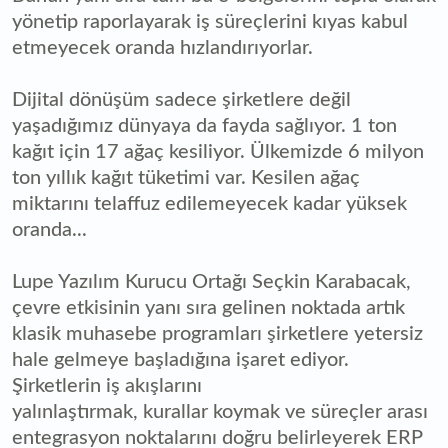
yönetip raporlayarak iş süreçlerini kıyas kabul
etmeyecek oranda hızlandırıyorlar.
Dijital dönüşüm sadece şirketlere değil
yaşadığımız dünyaya da fayda sağlıyor. 1 ton
kağıt için 17 ağaç kesiliyor. Ülkemizde 6 milyon
ton yıllık kağıt tüketimi var. Kesilen ağaç
miktarını telaffuz edilemeyecek kadar yüksek
oranda...
Lupe Yazılım Kurucu Ortağı Seçkin Karabacak,
çevre etkisinin yanı sıra gelinen noktada artık
klasik muhasebe programları şirketlere yetersiz
hale gelmeye başladığına işaret ediyor.
Şirketlerin iş akışlarını
yalınlaştırmak, kurallar koymak ve süreçler arası
entegrasyon noktalarını doğru belirleyerek ERP