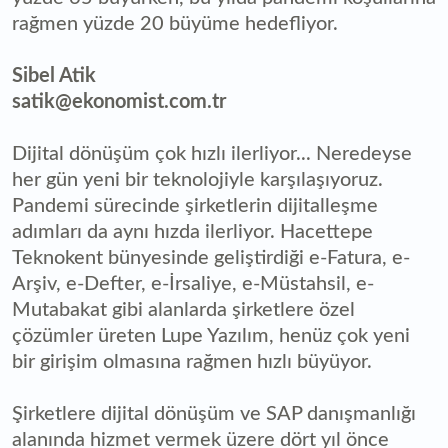
rağmen yüzde 20 büyüme hedefliyor.
Sibel Atik
satik@ekonomist.com.tr
Dijital dönüşüm çok hızlı ilerliyor... Neredeyse
her gün yeni bir teknolojiyle karşılaşıyoruz.
Pandemi sürecinde şirketlerin dijitalleşme
adımları da aynı hızda ilerliyor. Hacettepe
Teknokent bünyesinde geliştirdiği e-Fatura, e-
Arşiv, e-Defter, e-İrsaliye, e-Müstahsil, e-
Mutabakat gibi alanlarda şirketlere özel
çözümler üreten Lupe Yazılım, henüz çok yeni
bir girişim olmasına rağmen hızlı büyüyor.
Şirketlere dijital dönüşüm ve SAP danışmanlığı
alanında hizmet vermek üzere dört yıl önce