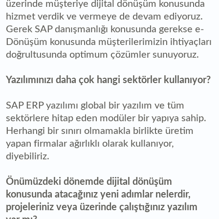
üzerinde müşteriye dijital dönüşüm konusunda
hizmet verdik ve vermeye de devam ediyoruz.
Gerek SAP danışmanlığı konusunda gerekse e-
Dönüşüm konusunda müşterilerimizin ihtiyaçları
doğrultusunda optimum çözümler sunuyoruz.
Yazılımınızı daha çok hangi sektörler kullanıyor?
SAP ERP yazılımı global bir yazılım ve tüm
sektörlere hitap eden modüler bir yapıya sahip.
Herhangi bir sınırı olmamakla birlikte üretim
yapan firmalar ağırlıklı olarak kullanıyor,
diyebiliriz.
Önümüzdeki dönemde dijital dönüşüm
konusunda atacağınız yeni adımlar nelerdir,
projeleriniz veya üzerinde çalıştığınız yazılım