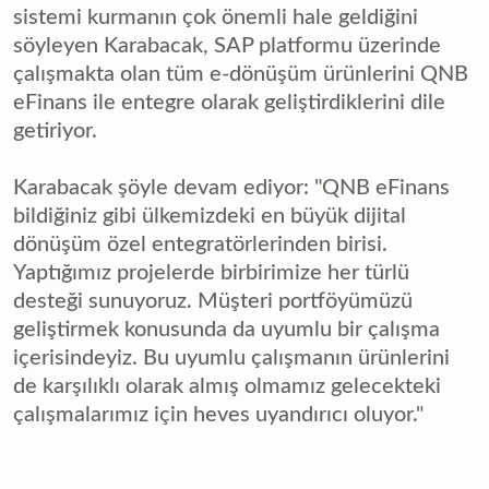
sistemi kurmanın çok önemli hale geldiğini
söyleyen Karabacak, SAP platformu üzerinde
çalışmakta olan tüm e-dönüşüm ürünlerini QNB
eFinans ile entegre olarak geliştirdiklerini dile
getiriyor.
Karabacak şöyle devam ediyor: "QNB eFinans
bildiğiniz gibi ülkemizdeki en büyük dijital
dönüşüm özel entegratörlerinden birisi.
Yaptığımız projelerde birbirimize her türlü
desteği sunuyoruz. Müşteri portföyümüzü
geliştirmek konusunda da uyumlu bir çalışma
içerisindeyiz. Bu uyumlu çalışmanın ürünlerini
de karşılıklı olarak almış olmamız gelecekteki
çalışmalarımız için heves uyandırıcı oluyor."