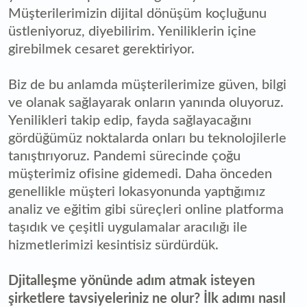
Müşterilerimizin dijital dönüşüm koçluğunu
üstleniyoruz, diyebilirim. Yeniliklerin içine
girebilmek cesaret gerektiriyor.
Biz de bu anlamda müşterilerimize güven, bilgi
ve olanak sağlayarak onların yanında oluyoruz.
Yenilikleri takip edip, fayda sağlayacağını
gördüğümüz noktalarda onları bu teknolojilerle
tanıştırıyoruz. Pandemi sürecinde çoğu
müşterimiz ofisine gidemedi. Daha önceden
genellikle müşteri lokasyonunda yaptığımız
analiz ve eğitim gibi süreçleri online platforma
taşıdık ve çeşitli uygulamalar aracılığı ile
hizmetlerimizi kesintisiz sürdürdük.
Djitalleşme yönünde adım atmak isteyen
şirketlere tavsiyeleriniz ne olur? İlk adımı nasıl