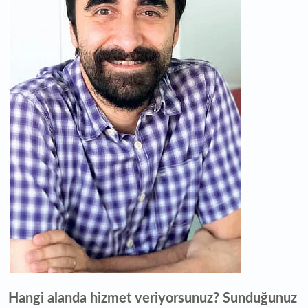
Hangi alanda hizmet veriyorsunuz? Sunduğunuz