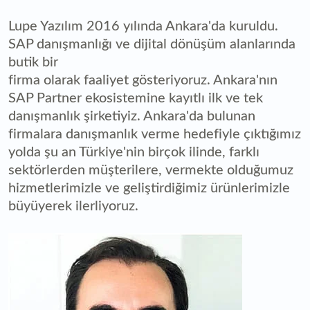
Lupe Yazılım 2016 yılında Ankara'da kuruldu.
SAP danışmanlığı ve dijital dönüşüm alanlarında
butik bir
firma olarak faaliyet gösteriyoruz. Ankara'nın
SAP Partner ekosistemine kayıtlı ilk ve tek
danışmanlık şirketiyiz. Ankara'da bulunan
firmalara danışmanlık verme hedefiyle çıktığımız
yolda şu an Türkiye'nin birçok ilinde, farklı
sektörlerden müşterilere, vermekte olduğumuz
hizmetlerimizle ve geliştirdiğimiz ürünlerimizle
büyüyerek ilerliyoruz.