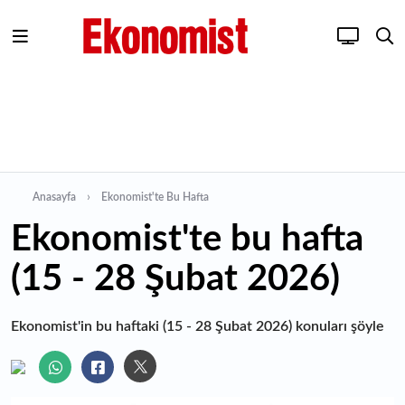
Anasayfa
Ekonomist'te Bu Hafta
Ekonomist'te bu hafta
(15 - 28 Şubat 2026)
Ekonomist'in bu haftaki (15 - 28 Şubat 2026) konuları şöyle