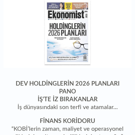
DEV HOLDİNGLERİN 2026 PLANLARI
PANO
İŞ’TE İZ BIRAKANLAR
İş dünyasındaki son terfi ve atamalar...
FİNANS KORİDORU
“KOBİ’lerin zaman, maliyet ve operasyonel