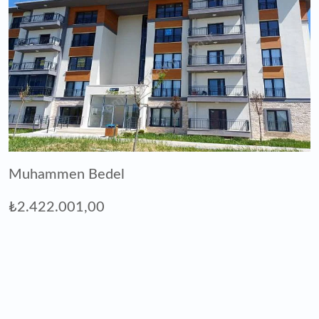
Muhammen Bedel
₺2.422.001,00