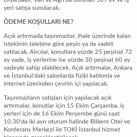
yeri satışa sunulacak.
ÖDEME KOŞULLARI NE?
Açık artırmada taşınmazlar, ihale üzerinde kalan
isteklinin talebine göre peşin ya da vadeli
satılacak. Alıcılar, konutlara yüzde 25 peşinat 72
ay vade, iş yerlerine ise yüzde 30 peşinat 60 ay
vadeyle sahip olabilecek. Açık artırmalar, Ankara
ve İstanbul'daki salonlarda fiziki katılımla ve
internet üzerinden çevrim içi yapılacak.
Taşınmazların satışları için yapılacak açık
artırmalar, konutlar için 15 Ekim Çarşamba, iş
yerleri için de 16 Ekim Perşembe günü saat
10.30'da iki ayrı oturum halinde Bilkent Otel ve
Konferans Merkezi ile TOKİ İstanbul hizmet