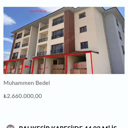
Muhammen Bedel
₺2.660.000,00