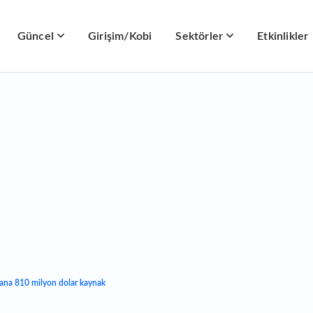
Güncel
Girişim/Kobi
Sektörler
Etkinlikler
ana 810 milyon dolar kaynak