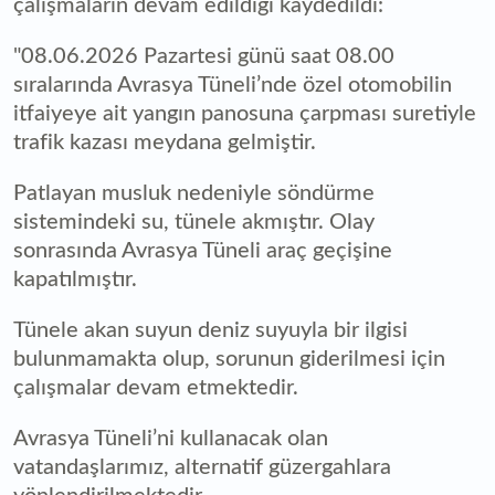
çalışmaların devam edildiği kaydedildi:
"08.06.2026 Pazartesi günü saat 08.00
sıralarında Avrasya Tüneli’nde özel otomobilin
itfaiyeye ait yangın panosuna çarpması suretiyle
trafik kazası meydana gelmiştir.
Patlayan musluk nedeniyle söndürme
sistemindeki su, tünele akmıştır. Olay
sonrasında Avrasya Tüneli araç geçişine
kapatılmıştır.
Tünele akan suyun deniz suyuyla bir ilgisi
bulunmamakta olup, sorunun giderilmesi için
çalışmalar devam etmektedir.
Avrasya Tüneli’ni kullanacak olan
vatandaşlarımız, alternatif güzergahlara