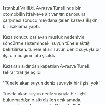
İstanbul Valiliği, Avrasya Tüneli'nde bir
otomobilin itfaiyeye ait yangın panosuna
çarpması sonucu meydana gelen kazaya ilişkin
bir açıklama yaptı.
Kaza sonucu patlayan musluk nedeniyle
söndürme sistemindeki suyun tünele aktığı
belirtilirken, tünele akan suyun deniz suyuyla bir
ilgi olmadığının altı çizildi.
Kazanan ardından kapatılan Avrasya Tüneli,
tekrar trafiğe açıldı.
"Tünele akan suyun deniz suyuyla bir ilgisi yok"
Tünele akan suyun deniz suyuyla bir ilgisi
bulunmadığının altı çizilen açıklamada,