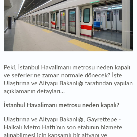
Peki, İstanbul Havalimanı metrosu neden kapalı
ve seferler ne zaman normale dönecek? İşte
Ulaştırma ve Altyapı Bakanlığı tarafından yapılan
açıklamanın detayları...
İstanbul Havalimanı metrosu neden kapalı?
Ulaştırma ve Altyapı Bakanlığı, Gayrettepe -
Halkalı Metro Hattı’nın son etabının hizmete
alınabilmesi için kapsamlı bir altyapı ve