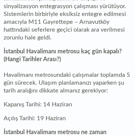
sinyalizasyon entegrasyon çalışması yürütüyor.
Sistemlerin birbiriyle eksiksiz entegre edilmesi
amacıyla M11 Gayrettepe – Arnavutköy
hattındaki seferlere geçici olarak ara verilmesi
zorunlu hale geldi.
İstanbul Havalimanı metrosu kaç gün kapalı?
(Hangi Tarihler Arası?)
Havalimanı metrosundaki çalışmalar toplamda 5
gün sürecek. Ulaşım planlamanızı yaparken şu
tarih aralığını dikkate almanız gerekiyor:
Kapanış Tarihi: 14 Haziran
Açılış Tarihi: 19 Haziran
İstanbul Havalimanı metrosu ne zaman