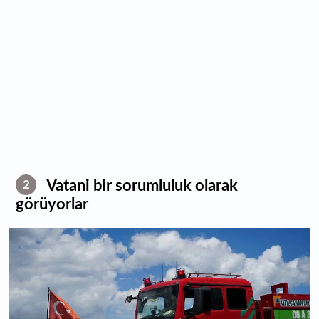
Vatani bir sorumluluk olarak
2
görüyorlar