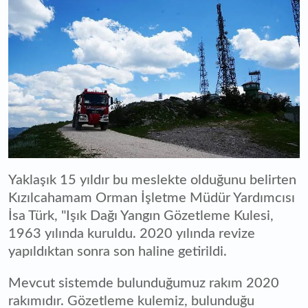
Yaklaşık 15 yıldır bu meslekte olduğunu belirten
Kızılcahamam Orman İşletme Müdür Yardımcısı
İsa Türk, "Işık Dağı Yangın Gözetleme Kulesi,
1963 yılında kuruldu. 2020 yılında revize
yapıldıktan sonra son haline getirildi.
Mevcut sistemde bulunduğumuz rakım 2020
rakımıdır. Gözetleme kulemiz, bulunduğu