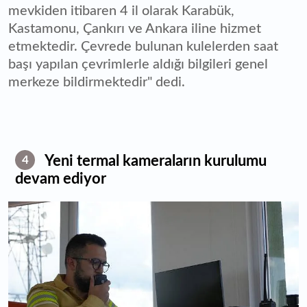
mevkiden itibaren 4 il olarak Karabük,
Kastamonu, Çankırı ve Ankara iline hizmet
etmektedir. Çevrede bulunan kulelerden saat
başı yapılan çevrimlerle aldığı bilgileri genel
merkeze bildirmektedir" dedi.
Yeni termal kameraların kurulumu
4
devam ediyor