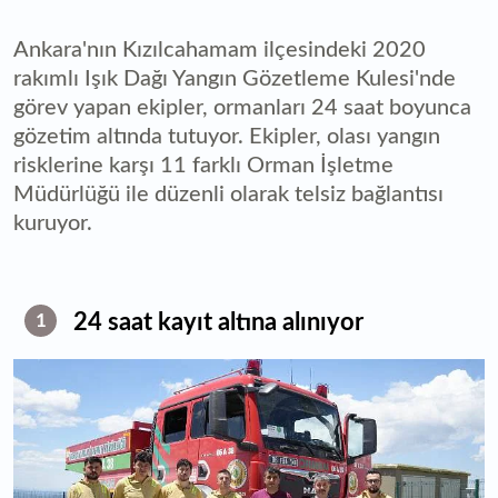
Ankara'nın Kızılcahamam ilçesindeki 2020
rakımlı Işık Dağı Yangın Gözetleme Kulesi'nde
görev yapan ekipler, ormanları 24 saat boyunca
gözetim altında tutuyor. Ekipler, olası yangın
risklerine karşı 11 farklı Orman İşletme
Müdürlüğü ile düzenli olarak telsiz bağlantısı
kuruyor.
24 saat kayıt altına alınıyor
1