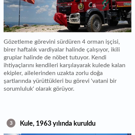
Gözetleme görevini sürdüren 4 orman işçisi,
birer haftalık vardiyalar halinde çalışıyor, ikili
gruplar halinde de nöbet tutuyor. Kendi
ihtiyaçlarını kendileri karşılayarak kulede kalan
ekipler, ailelerinden uzakta zorlu doğa
şartlarında yürüttükleri bu görevi 'vatani bir
sorumluluk' olarak görüyor.
Kule, 1963 yılında kuruldu
3