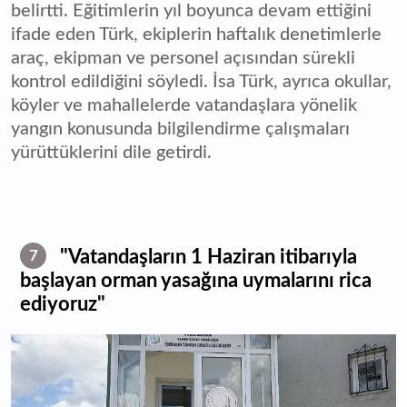
belirtti. Eğitimlerin yıl boyunca devam ettiğini
ifade eden Türk, ekiplerin haftalık denetimlerle
araç, ekipman ve personel açısından sürekli
kontrol edildiğini söyledi. İsa Türk, ayrıca okullar,
köyler ve mahallelerde vatandaşlara yönelik
yangın konusunda bilgilendirme çalışmaları
yürüttüklerini dile getirdi.
"Vatandaşların 1 Haziran itibarıyla
7
başlayan orman yasağına uymalarını rica
ediyoruz"