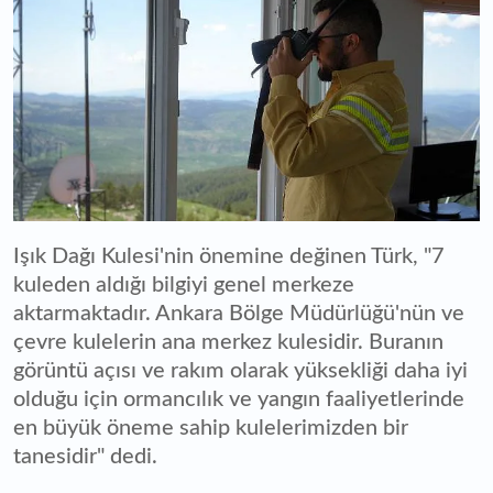
Işık Dağı Kulesi'nin önemine değinen Türk, "7
kuleden aldığı bilgiyi genel merkeze
aktarmaktadır. Ankara Bölge Müdürlüğü'nün ve
çevre kulelerin ana merkez kulesidir. Buranın
görüntü açısı ve rakım olarak yüksekliği daha iyi
olduğu için ormancılık ve yangın faaliyetlerinde
en büyük öneme sahip kulelerimizden bir
tanesidir" dedi.