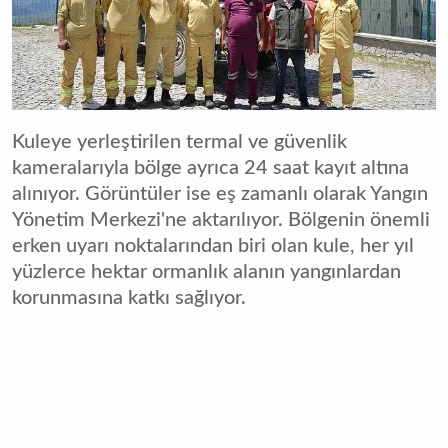
Kuleye yerleştirilen termal ve güvenlik
kameralarıyla bölge ayrıca 24 saat kayıt altına
alınıyor. Görüntüler ise eş zamanlı olarak Yangın
Yönetim Merkezi'ne aktarılıyor. Bölgenin önemli
erken uyarı noktalarından biri olan kule, her yıl
yüzlerce hektar ormanlık alanın yangınlardan
korunmasına katkı sağlıyor.