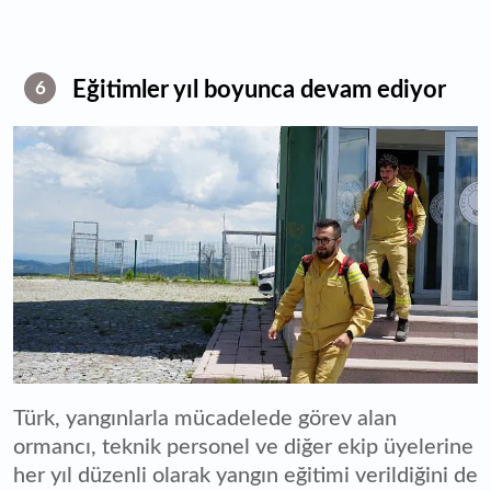
Eğitimler yıl boyunca devam ediyor
6
Türk, yangınlarla mücadelede görev alan
ormancı, teknik personel ve diğer ekip üyelerine
her yıl düzenli olarak yangın eğitimi verildiğini de