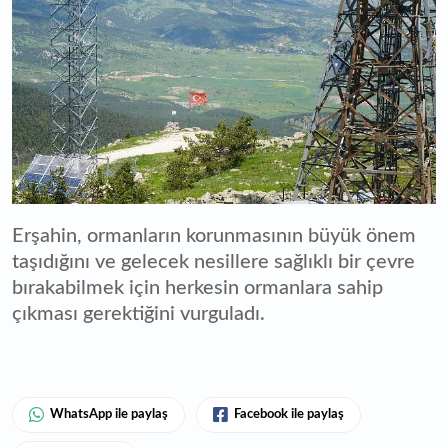
Erşahin, ormanların korunmasının büyük önem
taşıdığını ve gelecek nesillere sağlıklı bir çevre
bırakabilmek için herkesin ormanlara sahip
çıkması gerektiğini vurguladı.
WhatsApp ile paylaş
Facebook ile paylaş