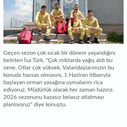
Geçen sezon çok sıcak bir dönem yaşandığını
belirten İsa Türk, "Çok miktarda yağış aldı bu
sene. Otlar çok yüksek. Vatandaşlarımızın bu
konuda hassas olmasını, 1 Haziran itibarıyla
başlayan orman yasağına uymalarını rica
ediyoruz. Müdürlük olarak her zaman hazırız.
2026 sezonunu kazasız belasız atlatmayı
planlıyoruz" diye konuştu.