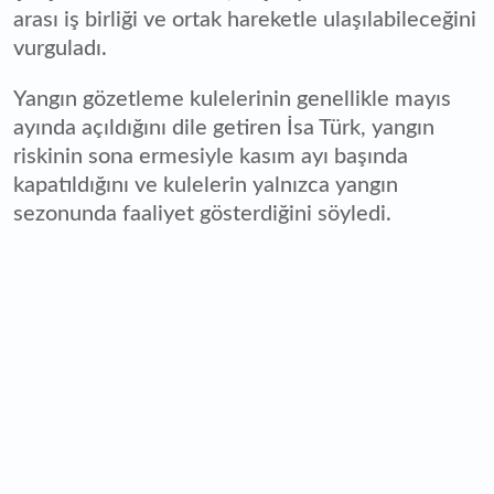
arası iş birliği ve ortak hareketle ulaşılabileceğini
vurguladı.
Yangın gözetleme kulelerinin genellikle mayıs
ayında açıldığını dile getiren İsa Türk, yangın
riskinin sona ermesiyle kasım ayı başında
kapatıldığını ve kulelerin yalnızca yangın
sezonunda faaliyet gösterdiğini söyledi.