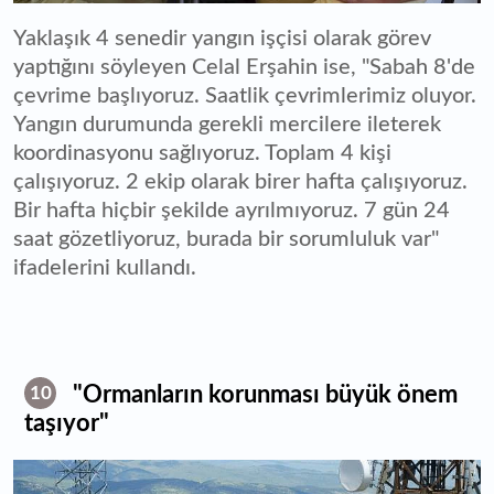
Yaklaşık 4 senedir yangın işçisi olarak görev
yaptığını söyleyen Celal Erşahin ise, "Sabah 8'de
çevrime başlıyoruz. Saatlik çevrimlerimiz oluyor.
Yangın durumunda gerekli mercilere ileterek
koordinasyonu sağlıyoruz. Toplam 4 kişi
çalışıyoruz. 2 ekip olarak birer hafta çalışıyoruz.
Bir hafta hiçbir şekilde ayrılmıyoruz. 7 gün 24
saat gözetliyoruz, burada bir sorumluluk var"
ifadelerini kullandı.
"Ormanların korunması büyük önem
10
taşıyor"