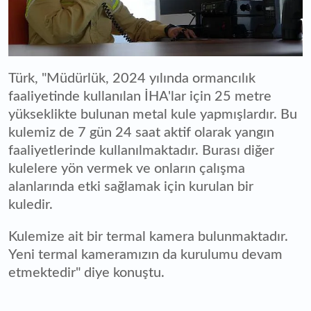
Türk, "Müdürlük, 2024 yılında ormancılık
faaliyetinde kullanılan İHA'lar için 25 metre
yükseklikte bulunan metal kule yapmışlardır. Bu
kulemiz de 7 gün 24 saat aktif olarak yangın
faaliyetlerinde kullanılmaktadır. Burası diğer
kulelere yön vermek ve onların çalışma
alanlarında etki sağlamak için kurulan bir
kuledir.
Kulemize ait bir termal kamera bulunmaktadır.
Yeni termal kameramızın da kurulumu devam
etmektedir" diye konuştu.