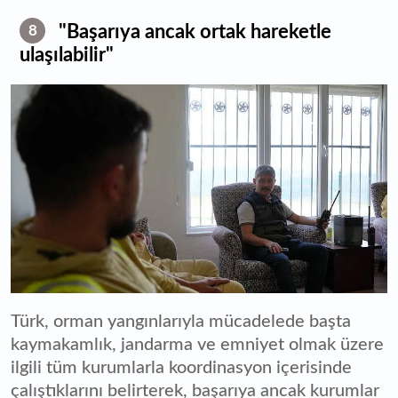
"Başarıya ancak ortak hareketle
8
ulaşılabilir"
Türk, orman yangınlarıyla mücadelede başta
kaymakamlık, jandarma ve emniyet olmak üzere
ilgili tüm kurumlarla koordinasyon içerisinde
çalıştıklarını belirterek, başarıya ancak kurumlar