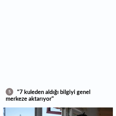
"7 kuleden aldığı bilgiyi genel
5
merkeze aktarıyor"