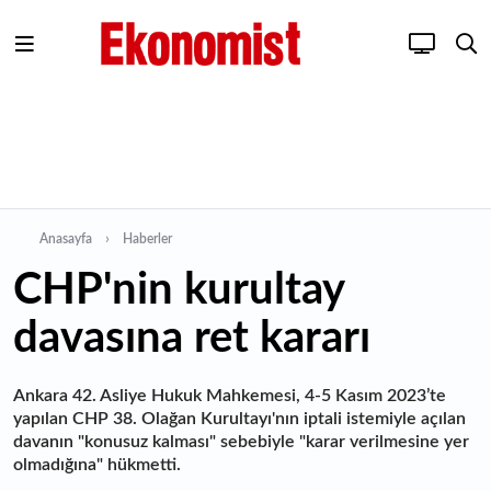
Anasayfa
Haberler
CHP'nin kurultay
davasına ret kararı
Ankara 42. Asliye Hukuk Mahkemesi, 4-5 Kasım 2023’te
yapılan CHP 38. Olağan Kurultayı'nın iptali istemiyle açılan
davanın "konusuz kalması" sebebiyle "karar verilmesine yer
olmadığına" hükmetti.