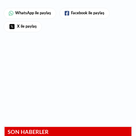
WhatsApp ile paylaş
Facebook ile paylaş
X ile paylaş
SON HABERLER