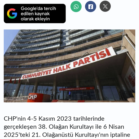
CHP'nin 4-5 Kasım 2023 tarihlerinde
gerçekleşen 38. Olağan Kurultayı ile 6 Nisan
2025'teki 21. Olağanüstü Kurultayı'nın iptaline