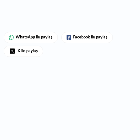
WhatsApp ile paylaş
Facebook ile paylaş
X ile paylaş