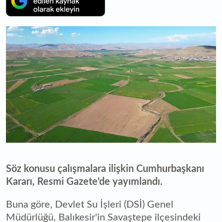
Söz konusu çalışmalara ilişkin Cumhurbaşkanı
Kararı, Resmi Gazete'de yayımlandı.
Buna göre, Devlet Su İşleri (DSİ) Genel
Müdürlüğü, Balıkesir'in Savaştepe ilçesindeki