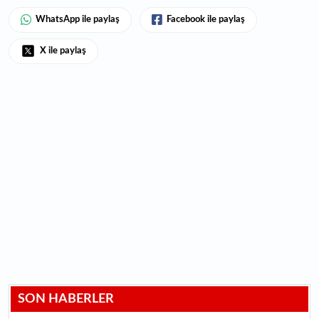
WhatsApp ile paylaş
Facebook ile paylaş
X ile paylaş
SON HABERLER