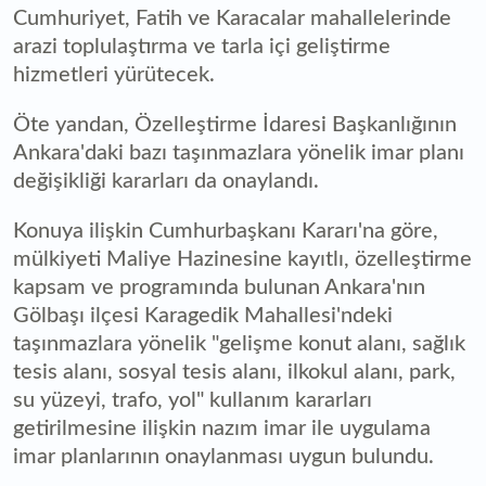
Cumhuriyet, Fatih ve Karacalar mahallelerinde
arazi toplulaştırma ve tarla içi geliştirme
hizmetleri yürütecek.
Öte yandan, Özelleştirme İdaresi Başkanlığının
Ankara'daki bazı taşınmazlara yönelik imar planı
değişikliği kararları da onaylandı.
Konuya ilişkin Cumhurbaşkanı Kararı'na göre,
mülkiyeti Maliye Hazinesine kayıtlı, özelleştirme
kapsam ve programında bulunan Ankara'nın
Gölbaşı ilçesi Karagedik Mahallesi'ndeki
taşınmazlara yönelik "gelişme konut alanı, sağlık
tesis alanı, sosyal tesis alanı, ilkokul alanı, park,
su yüzeyi, trafo, yol" kullanım kararları
getirilmesine ilişkin nazım imar ile uygulama
imar planlarının onaylanması uygun bulundu.