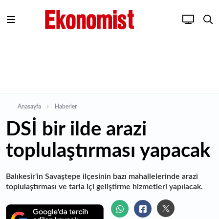
Anasayfa
Haberler
DSİ bir ilde arazi
toplulaştırması yapacak
Balıkesir'in Savaştepe ilçesinin bazı mahallelerinde arazi
toplulaştırması ve tarla içi geliştirme hizmetleri yapılacak.