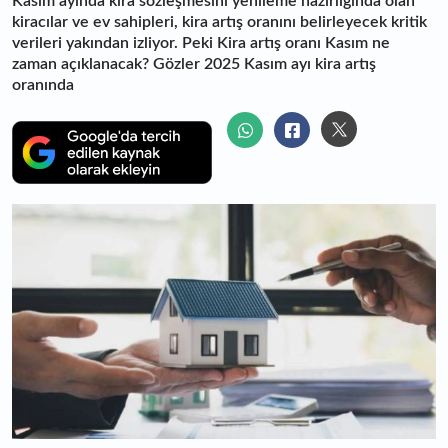
Kasım ayında kira sözleşmesini yenileme hazırlığında olan
kiracılar ve ev sahipleri, kira artış oranını belirleyecek kritik
verileri yakından izliyor. Peki Kira artış oranı Kasım ne
zaman açıklanacak? Gözler 2025 Kasım ayı kira artış
oranında