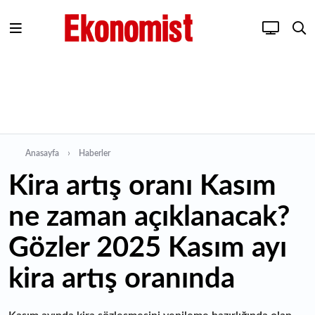
Anasayfa
Haberler
Kira artış oranı Kasım
ne zaman açıklanacak?
Gözler 2025 Kasım ayı
kira artış oranında