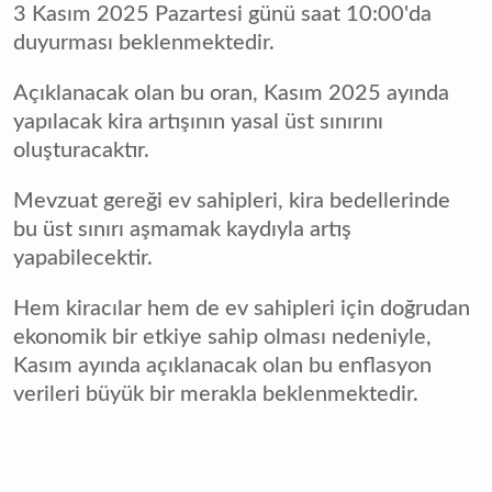
3 Kasım 2025 Pazartesi günü saat 10:00'da
duyurması beklenmektedir.
Açıklanacak olan bu oran, Kasım 2025 ayında
yapılacak kira artışının yasal üst sınırını
oluşturacaktır.
Mevzuat gereği ev sahipleri, kira bedellerinde
bu üst sınırı aşmamak kaydıyla artış
yapabilecektir.
Hem kiracılar hem de ev sahipleri için doğrudan
ekonomik bir etkiye sahip olması nedeniyle,
Kasım ayında açıklanacak olan bu enflasyon
verileri büyük bir merakla beklenmektedir.