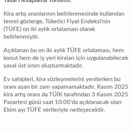
Yasal Hesaplama Yöntemi:
Kira artış oranlarının belirlenmesinde kullanılan
temel gösterge, Tüketici Fiyat Endeksi'nin
(TÜFE) on iki aylık ortalaması olarak
belirlenmiştir.
Açıklanan bu on iki aylık TÜFE ortalaması, hem
konut hem de iş yeri kiraları için uygulanabilecek
yasal üst sınırı oluşturmaktadır.
Ev sahipleri, kira sözleşmelerini yenilerken bu
oranı aşan bir zam yapamamaktadır. Kasım 2025
kira artış oranı da TÜİK tarafından 3 Kasım 2025
Pazartesi günü saat 10:00'da açıklanacak olan
Ekim ayı TÜFE verileriyle netleşecektir.