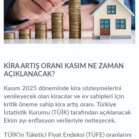
KİRA ARTIŞ ORANI KASIM NE ZAMAN
AÇIKLANACAK?
Kasım 2025 döneminde kira sözleşmelerini
yenileyecek olan kiracılar ve ev sahipleri için
kritik öneme sahip kira artış oranı, Türkiye
İstatistik Kurumu (TÜİK) tarafından açıklanacak
Ekim ayı enflasyon verileriyle netleşecek.
TÜİK'in Tüketici Fiyat Endeksi (TÜFE) oranlarını