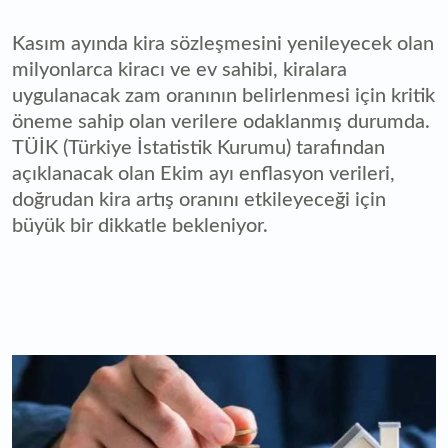
Kasım ayında kira sözleşmesini yenileyecek olan
milyonlarca kiracı ve ev sahibi, kiralara
uygulanacak zam oranının belirlenmesi için kritik
öneme sahip olan verilere odaklanmış durumda.
TÜİK (Türkiye İstatistik Kurumu) tarafından
açıklanacak olan Ekim ayı enflasyon verileri,
doğrudan kira artış oranını etkileyeceği için
büyük bir dikkatle bekleniyor.