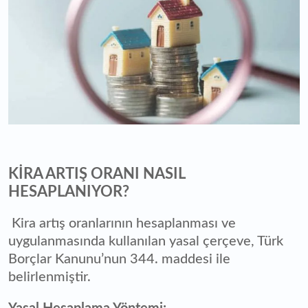
KİRA ARTIŞ ORANI NASIL
HESAPLANIYOR?
Kira artış oranlarının hesaplanması ve
uygulanmasında kullanılan yasal çerçeve, Türk
Borçlar Kanunu’nun 344. maddesi ile
belirlenmiştir.