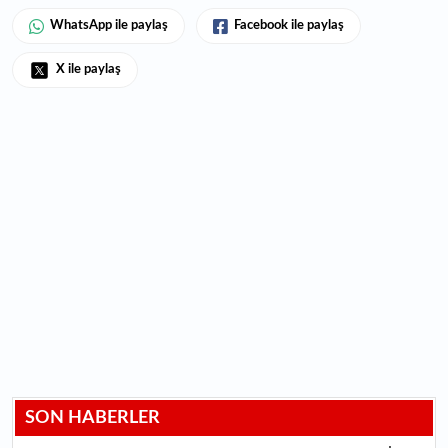
WhatsApp ile paylaş
Facebook ile paylaş
X ile paylaş
SON HABERLER