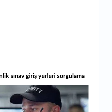
ik sınav giriş yerleri sorgulama