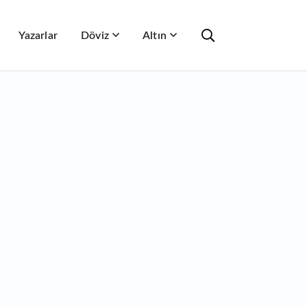
Yazarlar
Döviz
Altın