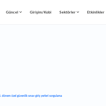
Güncel
Girişim/Kobi
Sektörler
Etkinlikler
dönem özel güvenlik sınav giriş yerleri sorgulama