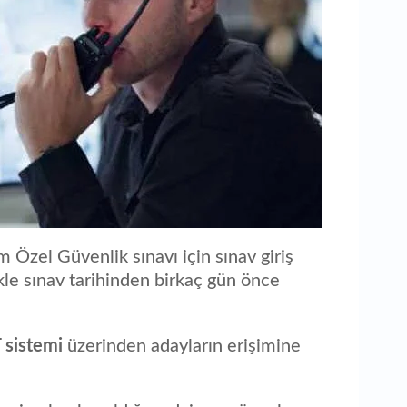
 Özel Güvenlik sınavı için sınav giriş
ikle sınav tarihinden birkaç gün önce
sistemi
üzerinden adayların erişimine