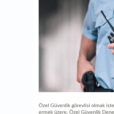
Özel Güvenlik görevlisi olmak ist
ermek üzere. Özel Güvenlik Denet