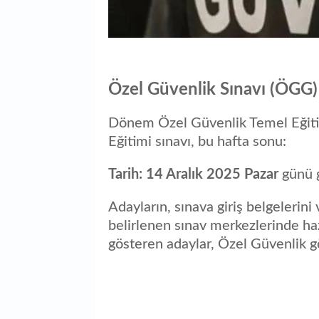
Özel Güvenlik Sınavı (ÖGG) 
Dönem Özel Güvenlik Temel Eğit
Eğitimi sınavı, bu hafta sonu:
Tarih:
14 Aralık 2025 Pazar
günü g
Adayların, sınava giriş belgelerini
belirlenen sınav merkezlerinde ha
gösteren adaylar, Özel Güvenlik gö