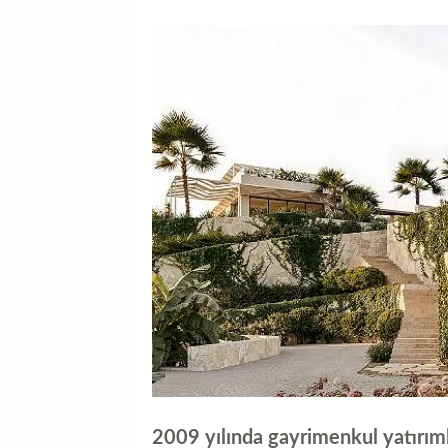
2009 yılında gayrimenkul yatırıml