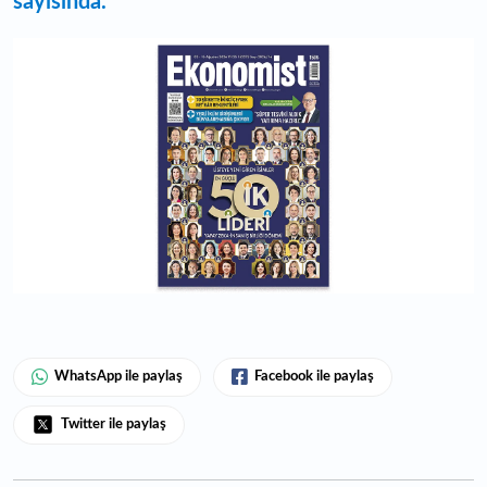
sayısında.
WhatsApp ile paylaş
Facebook ile paylaş
Twitter ile paylaş