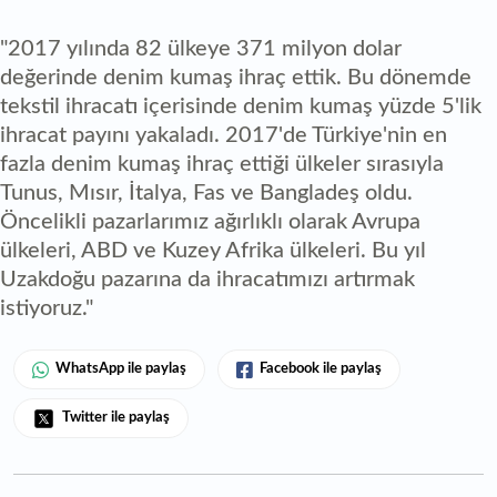
"2017 yılında 82 ülkeye 371 milyon dolar
değerinde denim kumaş ihraç ettik. Bu dönemde
tekstil ihracatı içerisinde denim kumaş yüzde 5'lik
ihracat payını yakaladı. 2017'de Türkiye'nin en
fazla denim kumaş ihraç ettiği ülkeler sırasıyla
Tunus, Mısır, İtalya, Fas ve Bangladeş oldu.
Öncelikli pazarlarımız ağırlıklı olarak Avrupa
ülkeleri, ABD ve Kuzey Afrika ülkeleri. Bu yıl
Uzakdoğu pazarına da ihracatımızı artırmak
istiyoruz."
WhatsApp ile paylaş
Facebook ile paylaş
Twitter ile paylaş