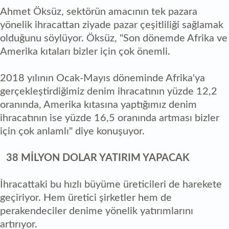
Ahmet Öksüz, sektörün amacının tek pazara
yönelik ihracattan ziyade pazar çeşitliliği sağlamak
olduğunu söylüyor. Öksüz, "Son dönemde Afrika ve
Amerika kıtaları bizler için çok önemli.
2018 yılının Ocak-Mayıs döneminde Afrika'ya
gerçekleştirdiğimiz denim ihracatının yüzde 12,2
oranında, Amerika kıtasına yaptığımız denim
ihracatının ise yüzde 16,5 oranında artması bizler
için çok anlamlı" diye konuşuyor.
38 MİLYON DOLAR YATIRIM YAPACAK
İhracattaki bu hızlı büyüme üreticileri de harekete
geçiriyor. Hem üretici şirketler hem de
perakendeciler denime yönelik yatırımlarını
artırıyor.