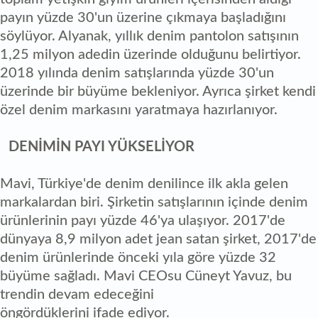
payın yüzde 30'un üzerine çıkmaya başladığını
söylüyor. Alyanak, yıllık denim pantolon satışının
1,25 milyon adedin üzerinde olduğunu belirtiyor.
2018 yılında denim satışlarında yüzde 30'un
üzerinde bir büyüme bekleniyor. Ayrıca şirket kendi
özel denim markasını yaratmaya hazırlanıyor.
DENİMİN PAYI YÜKSELİYOR
Mavi, Türkiye'de denim denilince ilk akla gelen
markalardan biri. Şirketin satışlarının içinde denim
ürünlerinin payı yüzde 46'ya ulaşıyor. 2017'de
dünyaya 8,9 milyon adet jean satan şirket, 2017'de
denim ürünlerinde önceki yıla göre yüzde 32
büyüme sağladı. Mavi CEOsu Cüneyt Yavuz, bu
trendin devam edeceğini
öngördüklerini ifade ediyor.