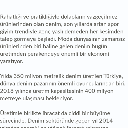
Rahatlığı ve pratikliğiyle dolapların vazgeçilmez
ürünlerinden olan denim, son yıllarda artan spor
giyim trendiyle genç yaşlı demeden her kesimden
talep görmeye başladı. Moda dünyasının zamansız
ürünlerinden biri haline gelen denim bugün
üretimden perakendeye önemli bir ekonomi
yaratıyor.
Yılda 350 milyon metrelik denim üretilen Türkiye,
dünya denim pazarının önemli oyuncularından biri.
2018 yılında üretim kapasitesinin 400 milyon
metreye ulaşması bekleniyor.
Üretimle birlikte ihracat da ciddi bir büyüme
sürecinde. Denim sektöründe geçen yıl 2014