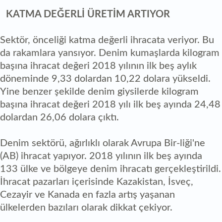
KATMA DEĞERLİ ÜRETİM ARTIYOR
Sektör, önceliği katma değerli ihracata veriyor. Bu
da rakamlara yansıyor. Denim kumaşlarda kilogram
başına ihracat değeri 2018 yılının ilk beş aylık
döneminde 9,33 dolardan 10,22 dolara yükseldi.
Yine benzer şekilde denim giysilerde kilogram
başına ihracat değeri 2018 yılı ilk beş ayında 24,48
dolardan 26,06 dolara çıktı.
Denim sektörü, ağırlıklı olarak Avrupa Bir-liği'ne
(AB) ihracat yapıyor. 2018 yılının ilk beş ayında
133 ülke ve bölgeye denim ihracatı gerçekleştirildi.
İhracat pazarları içerisinde Kazakistan, İsveç,
Cezayir ve Kanada en fazla artış yaşanan
ülkelerden bazıları olarak dikkat çekiyor.