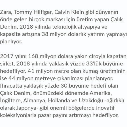
Zara, Tommy Hilfiger, Calvin Klein gibi dünyanın
önde gelen birçok markası için üretim yapan Çalık
Denim, 2018 yılında teknolojik altyapıya ve
kapasite artışına 38 milyon dolarlık yatırım yapmayı
planlıyor.
2017 yılını 168 milyon dolara yakın ciroyla kapatan
şirket, 2018 yılında yaklaşık yüzde 33'lük büyüme
hedefliyor. 41 milyon metre olan kumaş üretiminin
ise 44 milyon metreye çıkarılması planlanıyor.
İhracatta yaklaşık yüzde 30 büyüme hedefi olan
Çalık Denim, önümüzdeki dönemde Amerika,
İngiltere, Almanya, Hollanda ve Uzakdoğu -ağırlıklı
olarak Japonya- gibi önemli bölgelerde inovatif
koleksiyonlarla pazar payını artırmayı hedefliyor.