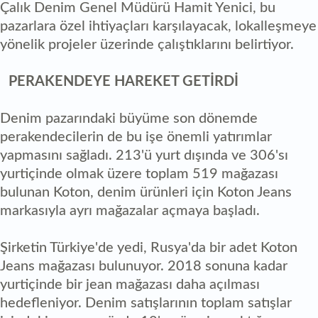
Çalık Denim Genel Müdürü Hamit Yenici, bu
pazarlara özel ihtiyaçları karşılayacak, lokalleşmeye
yönelik projeler üzerinde çalıştıklarını belirtiyor.
PERAKENDEYE HAREKET GETİRDİ
Denim pazarındaki büyüme son dönemde
perakendecilerin de bu işe önemli yatırımlar
yapmasını sağladı. 213'ü yurt dışında ve 306'sı
yurtiçinde olmak üzere toplam 519 mağazası
bulunan Koton, denim ürünleri için Koton Jeans
markasıyla ayrı mağazalar açmaya başladı.
Şirketin Türkiye'de yedi, Rusya'da bir adet Koton
Jeans mağazası bulunuyor. 2018 sonuna kadar
yurtiçinde bir jean mağazası daha açılması
hedefleniyor. Denim satışlarının toplam satışlar