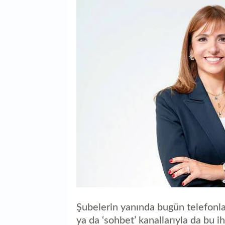
Şubelerin yanında bugün telefonla, 
ya da ‘sohbet’ kanallarıyla da bu ih