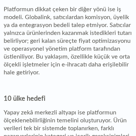
Platformun dikkat çeken bir diğer yönü ise iş
modeli. Globalink, satıcılardan komisyon, üyelik
ya da entegrasyon bedeli talep etmiyor. Satıcılar
yalnızca ürünlerinden kazanmak istedikleri tutarı
belirliyor; geri kalan süreçte fiyat optimizasyonu
ve operasyonel yönetim platform tarafından
üstleniliyor. Bu yaklaşım, özellikle küçük ve orta
ölçekli işletmeler için e-ihracatı daha erişilebilir
hale getiriyor.
10 ülke hedefi
Yapay zekâ merkezli altyapı ise platformun
ölçeklenebilirliğinin temelini oluşturuyor. Ürün
verileri tek bir sistemde toplanırken, farklı