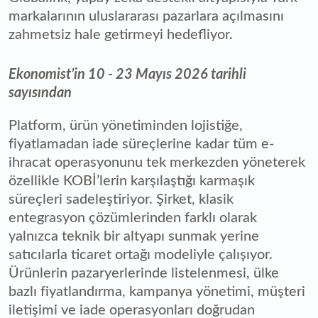
markalarının uluslararası pazarlara açılmasını
zahmetsiz hale getirmeyi hedefliyor.
Ekonomist’in 10 - 23 Mayıs 2026 tarihli
sayısından
Platform, ürün yönetiminden lojistiğe,
fiyatlamadan iade süreçlerine kadar tüm e-
ihracat operasyonunu tek merkezden yöneterek
özellikle KOBİ’lerin karşılaştığı karmaşık
süreçleri sadeleştiriyor. Şirket, klasik
entegrasyon çözümlerinden farklı olarak
yalnızca teknik bir altyapı sunmak yerine
satıcılarla ticaret ortağı modeliyle çalışıyor.
Ürünlerin pazaryerlerinde listelenmesi, ülke
bazlı fiyatlandırma, kampanya yönetimi, müşteri
iletişimi ve iade operasyonları doğrudan