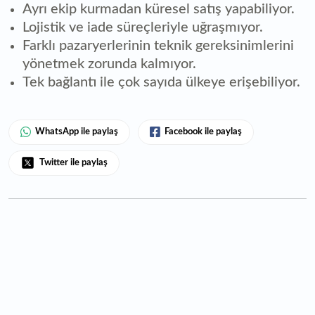
Ayrı ekip kurmadan küresel satış yapabiliyor.
Lojistik ve iade süreçleriyle uğraşmıyor.
Farklı pazaryerlerinin teknik gereksinimlerini
yönetmek zorunda kalmıyor.
Tek bağlantı ile çok sayıda ülkeye erişebiliyor.
WhatsApp ile paylaş
Facebook ile paylaş
Twitter ile paylaş