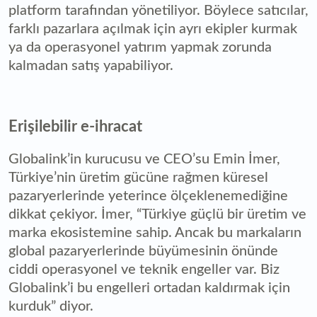
platform tarafından yönetiliyor. Böylece satıcılar,
farklı pazarlara açılmak için ayrı ekipler kurmak
ya da operasyonel yatırım yapmak zorunda
kalmadan satış yapabiliyor.
Erişilebilir e-ihracat
Globalink’in kurucusu ve CEO’su Emin İmer,
Türkiye’nin üretim gücüne rağmen küresel
pazaryerlerinde yeterince ölçeklenemediğine
dikkat çekiyor. İmer, “Türkiye güçlü bir üretim ve
marka ekosistemine sahip. Ancak bu markaların
global pazaryerlerinde büyümesinin önünde
ciddi operasyonel ve teknik engeller var. Biz
Globalink’i bu engelleri ortadan kaldırmak için
kurduk” diyor.