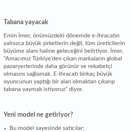
Tabana yayacak
Emin İmer, önümüzdeki dönemde e-ihracatın
yalnızca büyük şirketlerin değil, tüm üreticilerin
büyüme alanı haline geleceğini belirtiyor. İmer,
“Amacımız Türkiye’den çıkan markaların global
pazaryerlerinde daha görünür ve rekabetçi
olmasını sağlamak. E-ihracatı birkaç büyük
oyuncunun yaptığı bir alan olmaktan çıkarıp
tabana yaymak istiyoruz” diyor.
Yeni model ne getiriyor?
Bu model sayesinde satıcılar;