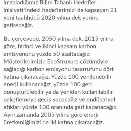
imzaladığımız Bilim Tabanlı Hedefler
inisiyatifindeki hedeflerimizi de kapsayan 21
yeni taahhüdü 2020 yılına dek yerine
getireceğiz.
Bu çerçevede, 2050 yılına dek, 2015 yılına
göre, birinci ve ikinci kapsam karbon
emisyonunu yüzde 50 azaltacağız.
Müşterilerimizin EcoStruxure çözümüyle
sağladığı karbon emisyonu tasarrufunu dört
katına çıkaracağız. Yüzde 100 yenilenebilir
enerji kullanacağız, yüzde 100 geri
dönüştürülebilir ya da yeniden kullanılabilir
paketlemeye geçiş yapacağız ve endüstriyel
atıkları yüzde 100 oranında geri kazanacağız.
Aynı zamanda 2005 yılına göre enerji
üretkenliğimizi de iki katına çıkaracağız.