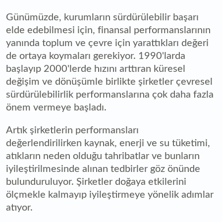
Günümüzde, kurumların sürdürülebilir başarı
elde edebilmesi için, finansal performanslarının
yanında toplum ve çevre için yarattıkları değeri
de ortaya koymaları gerekiyor. 1990'larda
başlayıp 2000'lerde hızını arttıran küresel
değişim ve dönüşümle birlikte şirketler çevresel
sürdürülebilirlik performanslarına çok daha fazla
önem vermeye başladı.
Artık şirketlerin performansları
değerlendirilirken kaynak, enerji ve su tüketimi,
atıkların neden olduğu tahribatlar ve bunların
iyileştirilmesinde alınan tedbirler göz önünde
bulunduruluyor. Şirketler doğaya etkilerini
ölçmekle kalmayıp iyileştirmeye yönelik adımlar
atıyor.