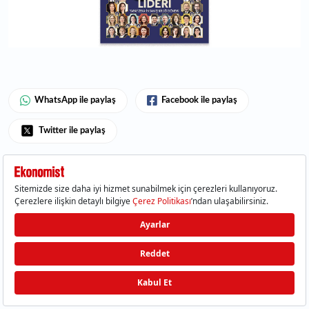
WhatsApp ile paylaş
Facebook ile paylaş
Twitter ile paylaş