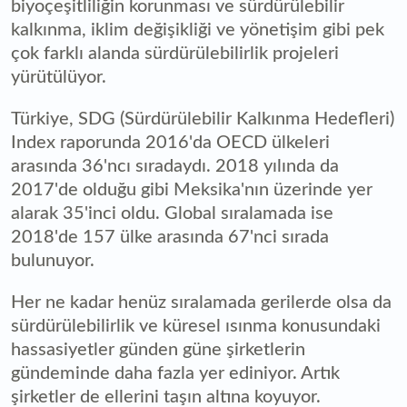
biyoçeşitliliğin korunması ve sürdürülebilir
kalkınma, iklim değişikliği ve yönetişim gibi pek
çok farklı alanda sürdürülebilirlik projeleri
yürütülüyor.
Türkiye, SDG (Sürdürülebilir Kalkınma Hedefleri)
Index raporunda 2016'da OECD ülkeleri
arasında 36'ncı sıradaydı. 2018 yılında da
2017'de olduğu gibi Meksika'nın üzerinde yer
alarak 35'inci oldu. Global sıralamada ise
2018'de 157 ülke arasında 67'nci sırada
bulunuyor.
Her ne kadar henüz sıralamada gerilerde olsa da
sürdürülebilirlik ve küresel ısınma konusundaki
hassasiyetler günden güne şirketlerin
gündeminde daha fazla yer ediniyor. Artık
şirketler de ellerini taşın altına koyuyor.