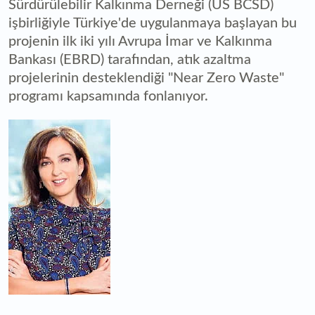
Sürdürülebilir Kalkınma Derneği (US BCSD)
işbirliğiyle Türkiye'de uygulanmaya başlayan bu
projenin ilk iki yılı Avrupa İmar ve Kalkınma
Bankası (EBRD) tarafından, atık azaltma
projelerinin desteklendiği "Near Zero Waste"
programı kapsamında fonlanıyor.