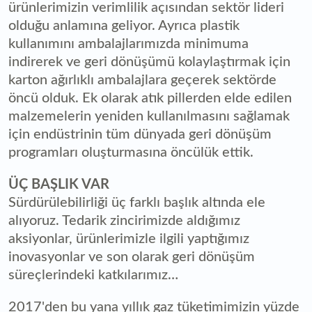
ürünlerimizin verimlilik açısından sektör lideri
olduğu anlamına geliyor. Ayrıca plastik
kullanımını ambalajlarımızda minimuma
indirerek ve geri dönüşümü kolaylaştırmak için
karton ağırlıklı ambalajlara geçerek sektörde
öncü olduk. Ek olarak atık pillerden elde edilen
malzemelerin yeniden kullanılmasını sağlamak
için endüstrinin tüm dünyada geri dönüşüm
programları oluşturmasına öncülük ettik.
ÜÇ BAŞLIK VAR
Sürdürülebilirliği üç farklı başlık altında ele
alıyoruz. Tedarik zincirimizde aldığımız
aksiyonlar, ürünlerimizle ilgili yaptığımız
inovasyonlar ve son olarak geri dönüşüm
süreçlerindeki katkılarımız…
2017'den bu yana yıllık gaz tüketimimizin yüzde