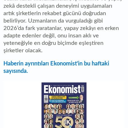
zekâ destekli çalışan deneyimi uygulamaları
artık şirketlerin rekabet gücünü doğrudan
belirliyor. Uzmanların da vurguladığı gibi
2026’da fark yaratanlar, yapay zekâyı en erken
adapte edenler değil, onu insan aklı ve
yeteneğiyle en doğru biçimde eşleştiren
şirketler olacak.
Haberin ayrıntıları Ekonomist’in bu haftaki
sayısında.