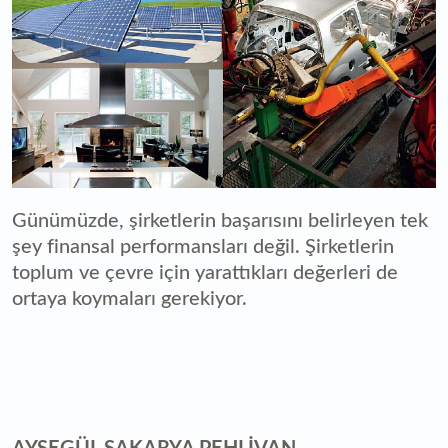
Günümüzde, şirketlerin başarısını belirleyen tek
şey finansal performansları değil. Şirketlerin
toplum ve çevre için yarattıkları değerleri de
ortaya koymaları gerekiyor.