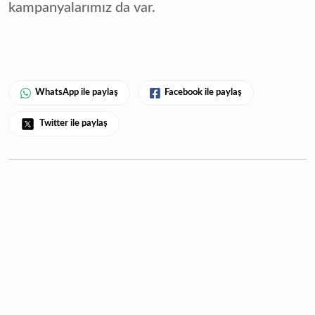
kampanyalarımız da var.
WhatsApp ile paylaş
Facebook ile paylaş
Twitter ile paylaş