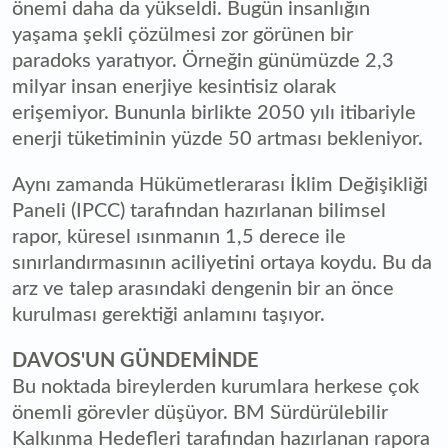
önemi daha da yükseldi. Bugün insanlığın
yaşama şekli çözülmesi zor görünen bir
paradoks yaratıyor. Örneğin günümüzde 2,3
milyar insan enerjiye kesintisiz olarak
erişemiyor. Bununla birlikte 2050 yılı itibariyle
enerji tüketiminin yüzde 50 artması bekleniyor.
Aynı zamanda Hükümetlerarası İklim Değişikliği
Paneli (IPCC) tarafından hazırlanan bilimsel
rapor, küresel ısınmanın 1,5 derece ile
sınırlandırmasının aciliyetini ortaya koydu. Bu da
arz ve talep arasındaki dengenin bir an önce
kurulması gerektiği anlamını taşıyor.
DAVOS'UN GÜNDEMİNDE
Bu noktada bireylerden kurumlara herkese çok
önemli görevler düşüyor. BM Sürdürülebilir
Kalkınma Hedefleri tarafından hazırlanan rapora