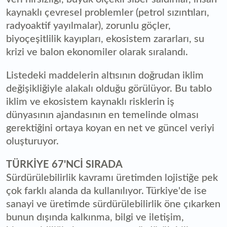
kaynaklı çevresel problemler (petrol sızıntıları,
radyoaktif yayılmalar), zorunlu göçler,
biyoçeşitlilik kayıpları, ekosistem zararları, su
krizi ve balon ekonomiler olarak sıralandı.
Listedeki maddelerin altısının doğrudan iklim
değişikliğiyle alakalı olduğu görülüyor. Bu tablo
iklim ve ekosistem kaynaklı risklerin iş
dünyasının ajandasının en temelinde olması
gerektiğini ortaya koyan en net ve güncel veriyi
oluşturuyor.
TÜRKİYE 67'NCİ SIRADA
Sürdürülebilirlik kavramı üretimden lojistiğe pek
çok farklı alanda da kullanılıyor. Türkiye'de ise
sanayi ve üretimde sürdürülebilirlik öne çıkarken
bunun dışında kalkınma, bilgi ve iletişim,