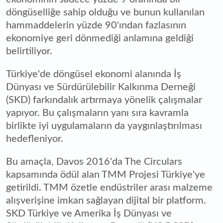
döngüselliğe sahip olduğu ve bunun kullanılan
hammaddelerin yüzde 90'ından fazlasının
ekonomiye geri dönmediği anlamına geldiği
belirtiliyor.
Türkiye'de döngüsel ekonomi alanında İş
Dünyası ve Sürdürülebilir Kalkınma Derneği
(SKD) farkındalık artırmaya yönelik çalışmalar
yapıyor. Bu çalışmaların yanı sıra kavramla
birlikte iyi uygulamaların da yaygınlaştırılması
hedefleniyor.
Bu amaçla, Davos 2016'da The Circulars
kapsamında ödül alan TMM Projesi Türkiye'ye
getirildi. TMM özetle endüstriler arası malzeme
alışverişine imkan sağlayan dijital bir platform.
SKD Türkiye ve Amerika İş Dünyası ve