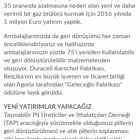
35 oranında azalmasına neden olan yeni ve daha
verimli bir gaz brülörü kurmak için 2016 yılında
1 milyon Euro yatırım yaptık.
Ambalajlarımızda da geri dönüşümü her zaman
önceliklendiriyoruz ve halihazırda
ambalajlarımızın yüzde 75'i yeniden kullanılabilir
ve geri dönüştürülebilir malzemelerden
oluşuyor. Duracell Aarschot Fabrikası,
Belçika'nın en büyük işveren ve ticaret birliği
olan Agoria tarafından "Geleceğin Fabrikası"
ödülüne layık görüldü.
YENİ YATIRIMLAR YAPACAĞIZ
Taşınabilir Pil Üreticiler ve İthalatçıları Derneği
(TAP) aracılığıyla yürütmekte olduğumuz pillerin
geri dönüştürülmesi ve atık pillerin toplanması