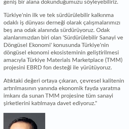
geniş bir alana dokunduğumuzu söyleyebiliriz.
Türkiye'nin ilk ve tek sürdürülebilir kalkınma
odaklı iş dünyası derneği olarak çalışmalarımızı
beş ana odak alanında sürdürüyoruz. Odak
alanlarımızdan biri olan 'Sürdürülebilir Sanayi ve
Döngüsel Ekonomi' konusunda Türkiye'nin
döngüsel ekonomi ekosisteminin geliştirilmesi
amacıyla Türkiye Materials Marketplace (TMM)
projesini EBRD fon desteği ile yürütüyoruz.
Atıktaki değeri ortaya çıkaran, çevresel kalitenin
artırılmasının yanında ekonomik fayda yaratma
imkanı da sunan TMM projesine tüm sanayi
şirketlerini katılmaya davet ediyoruz."