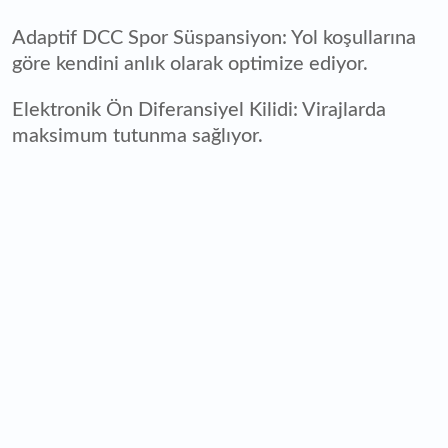
Adaptif DCC Spor Süspansiyon: Yol koşullarına
göre kendini anlık olarak optimize ediyor.
Elektronik Ön Diferansiyel Kilidi: Virajlarda
maksimum tutunma sağlıyor.