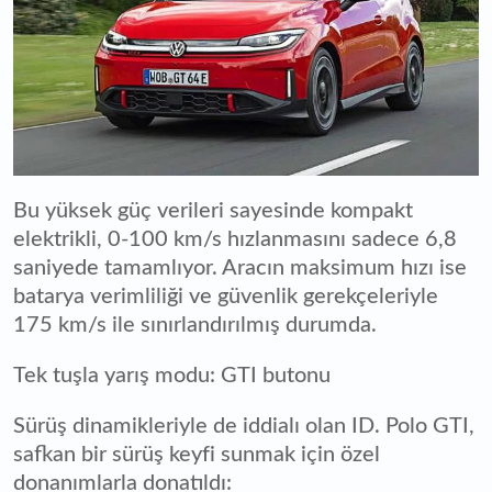
Bu yüksek güç verileri sayesinde kompakt
elektrikli, 0-100 km/s hızlanmasını sadece 6,8
saniyede tamamlıyor. Aracın maksimum hızı ise
batarya verimliliği ve güvenlik gerekçeleriyle
175 km/s ile sınırlandırılmış durumda.
Tek tuşla yarış modu: GTI butonu
Sürüş dinamikleriyle de iddialı olan ID. Polo GTI,
safkan bir sürüş keyfi sunmak için özel
donanımlarla donatıldı: