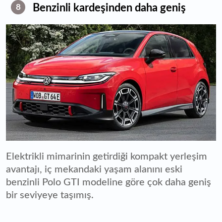
Benzinli kardeşinden daha geniş
8
Elektrikli mimarinin getirdiği kompakt yerleşim
avantajı, iç mekandaki yaşam alanını eski
benzinli Polo GTI modeline göre çok daha geniş
bir seviyeye taşımış.