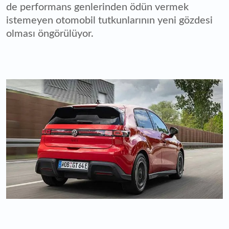
de performans genlerinden ödün vermek
istemeyen otomobil tutkunlarının yeni gözdesi
olması öngörülüyor.