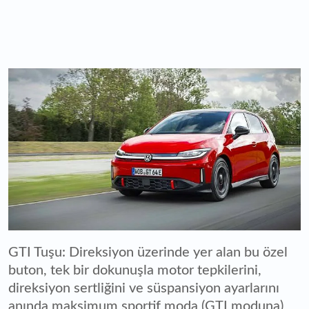
GTI Tuşu: Direksiyon üzerinde yer alan bu özel
buton, tek bir dokunuşla motor tepkilerini,
direksiyon sertliğini ve süspansiyon ayarlarını
anında maksimum sportif moda (GTI moduna)