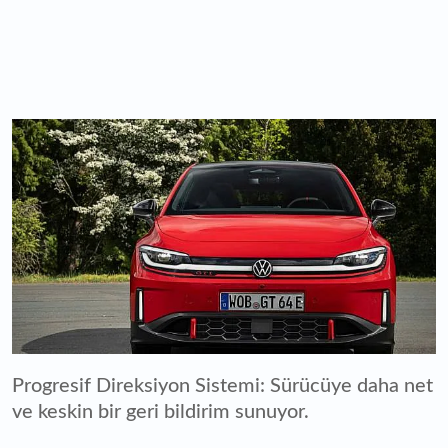
Progresif Direksiyon Sistemi: Sürücüye daha net
ve keskin bir geri bildirim sunuyor.