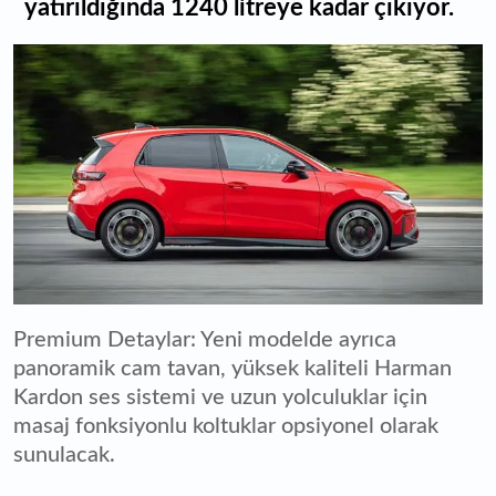
yatırıldığında 1240 litreye kadar çıkıyor.
Premium Detaylar: Yeni modelde ayrıca
panoramik cam tavan, yüksek kaliteli Harman
Kardon ses sistemi ve uzun yolculuklar için
masaj fonksiyonlu koltuklar opsiyonel olarak
sunulacak.