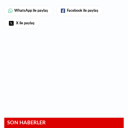
WhatsApp ile paylaş
Facebook ile paylaş
X ile paylaş
SON HABERLER