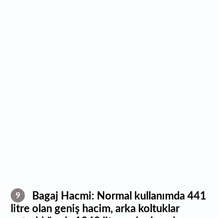
Bagaj Hacmi: Normal kullanımda 441
9
litre olan geniş hacim, arka koltuklar