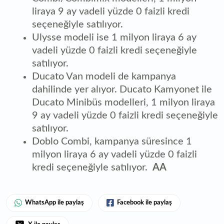
liraya 9 ay vadeli yüzde 0 faizli kredi
seçeneğiyle satılıyor.
Ulysse modeli ise 1 milyon liraya 6 ay
vadeli yüzde 0 faizli kredi seçeneğiyle
satılıyor.
Ducato Van modeli de kampanya
dahilinde yer alıyor. Ducato Kamyonet ile
Ducato Minibüs modelleri, 1 milyon liraya
9 ay vadeli yüzde 0 faizli kredi seçeneğiyle
satılıyor.
Doblo Combi, kampanya süresince 1
milyon liraya 6 ay vadeli yüzde 0 faizli
kredi seçeneğiyle satılıyor.
AA
WhatsApp ile paylaş
Facebook ile paylaş