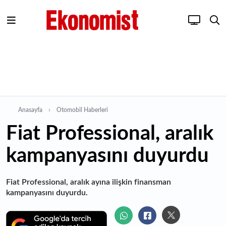
Anasayfa
Otomobil Haberleri
Fiat Professional, aralık
kampanyasını duyurdu
Fiat Professional, aralık ayına ilişkin finansman
kampanyasını duyurdu.