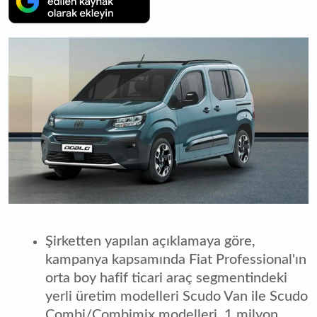
Şirketten yapılan açıklamaya göre,
kampanya kapsamında Fiat Professional'ın
orta boy hafif ticari araç segmentindeki
yerli üretim modelleri Scudo Van ile Scudo
Combi/Combimix modelleri, 1 milyon