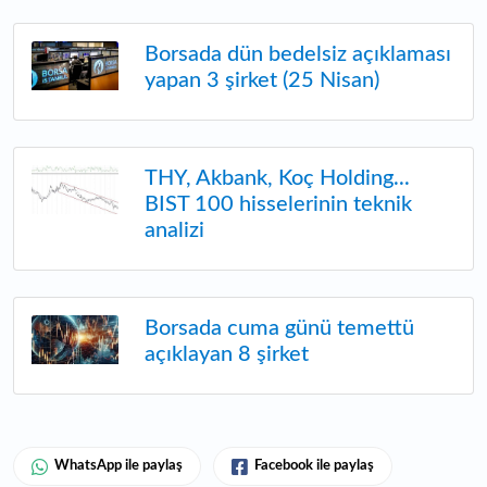
Borsada dün bedelsiz açıklaması
yapan 3 şirket (25 Nisan)
THY, Akbank, Koç Holding...
BIST 100 hisselerinin teknik
analizi
Borsada cuma günü temettü
açıklayan 8 şirket
WhatsApp ile paylaş
Facebook ile paylaş