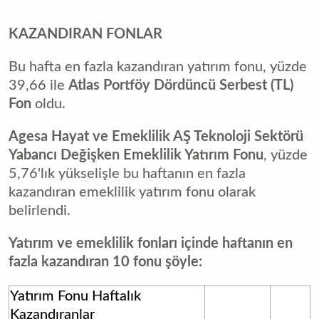
KAZANDIRAN FONLAR
Bu hafta en fazla kazandıran yatırım fonu, yüzde
39,66 ile
Atlas Portföy Dördüncü Serbest (TL)
Fon
​oldu.
Agesa Hayat ve Emeklilik AŞ Teknoloji Sektörü
Yabancı Değişken Emeklilik Yatırım Fonu
, yüzde
5,76'lık yükselişle bu haftanın en fazla
kazandıran emeklilik yatırım fonu olarak
belirlendi.
Yatırım ve emeklilik fonları içinde haftanın en
fazla kazandıran 10 fonu şöyle:
Yatırım Fonu Haftalık
Kazandıranlar