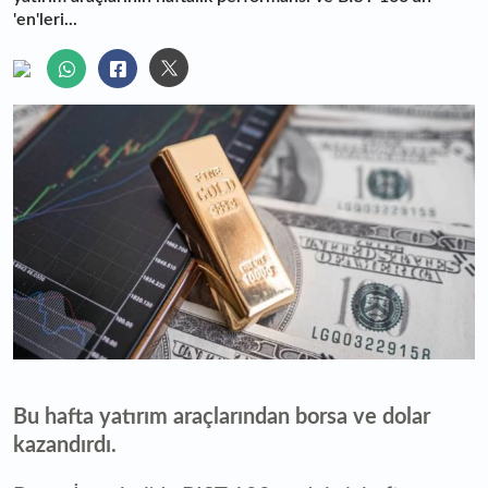
'en'leri...
Bu hafta yatırım araçlarından borsa ve dolar
kazandırdı.