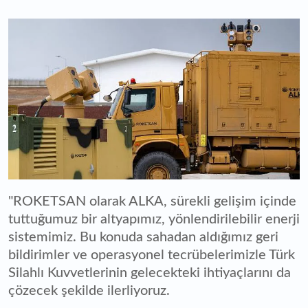
"ROKETSAN olarak ALKA, sürekli gelişim içinde
tuttuğumuz bir altyapımız, yönlendirilebilir enerji
sistemimiz. Bu konuda sahadan aldığımız geri
bildirimler ve operasyonel tecrübelerimizle Türk
Silahlı Kuvvetlerinin gelecekteki ihtiyaçlarını da
çözecek şekilde ilerliyoruz.