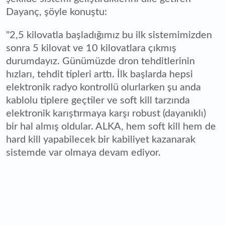
Dayanç, şöyle konuştu:
"2,5 kilovatla başladığımız bu ilk sistemimizden
sonra 5 kilovat ve 10 kilovatlara çıkmış
durumdayız. Günümüzde dron tehditlerinin
hızları, tehdit tipleri arttı. İlk başlarda hepsi
elektronik radyo kontrollü olurlarken şu anda
kablolu tiplere geçtiler ve soft kill tarzında
elektronik karıştırmaya karşı robust (dayanıklı)
bir hal almış oldular. ALKA, hem soft kill hem de
hard kill yapabilecek bir kabiliyet kazanarak
sistemde var olmaya devam ediyor.