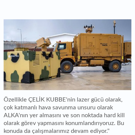
Özellikle ÇELİK KUBBE'nin lazer gücü olarak,
çok katmanlı hava savunma unsuru olarak
ALKA'nın yer almasını ve son noktada hard kill
olarak görev yapmasını konumlandırıyoruz. Bu
konuda da çalışmalarımız devam ediyor."