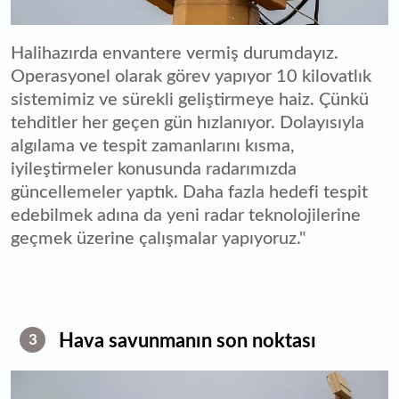
Halihazırda envantere vermiş durumdayız.
Operasyonel olarak görev yapıyor 10 kilovatlık
sistemimiz ve sürekli geliştirmeye haiz. Çünkü
tehditler her geçen gün hızlanıyor. Dolayısıyla
algılama ve tespit zamanlarını kısma,
iyileştirmeler konusunda radarımızda
güncellemeler yaptık. Daha fazla hedefi tespit
edebilmek adına da yeni radar teknolojilerine
geçmek üzerine çalışmalar yapıyoruz."
⁠Hava savunmanın son noktası
3