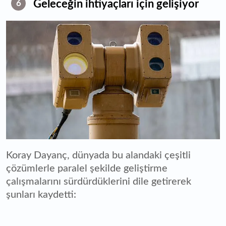
⁠Geleceğin ihtiyaçları için gelişiyor
6
Koray Dayanç, dünyada bu alandaki çeşitli
çözümlerle paralel şekilde geliştirme
çalışmalarını sürdürdüklerini dile getirerek
şunları kaydetti: