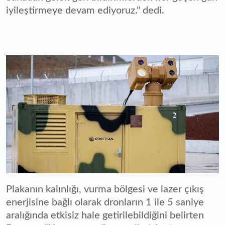
iyileştirmeye devam ediyoruz." dedi.
Plakanın kalınlığı, vurma bölgesi ve lazer çıkış
enerjisine bağlı olarak dronların 1 ile 5 saniye
aralığında etkisiz hale getirilebildiğini belirten