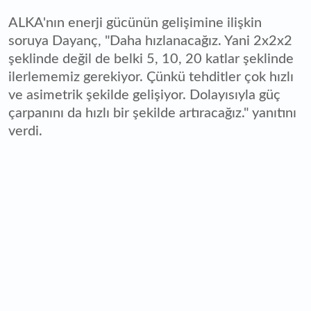
ALKA'nın enerji gücünün gelişimine ilişkin
soruya Dayanç, "Daha hızlanacağız. Yani 2x2x2
şeklinde değil de belki 5, 10, 20 katlar şeklinde
ilerlememiz gerekiyor. Çünkü tehditler çok hızlı
ve asimetrik şekilde gelişiyor. Dolayısıyla güç
çarpanını da hızlı bir şekilde artıracağız." yanıtını
verdi.