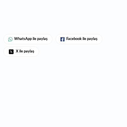
WhatsApp ile paylaş
Facebook ile paylaş
X ile paylaş