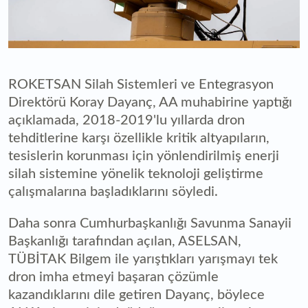
ROKETSAN Silah Sistemleri ve Entegrasyon
Direktörü Koray Dayanç, AA muhabirine yaptığı
açıklamada, 2018-2019'lu yıllarda dron
tehditlerine karşı özellikle kritik altyapıların,
tesislerin korunması için yönlendirilmiş enerji
silah sistemine yönelik teknoloji geliştirme
çalışmalarına başladıklarını söyledi.
Daha sonra Cumhurbaşkanlığı Savunma Sanayii
Başkanlığı tarafından açılan, ASELSAN,
TÜBİTAK Bilgem ile yarıştıkları yarışmayı tek
dron imha etmeyi başaran çözümle
kazandıklarını dile getiren Dayanç, böylece