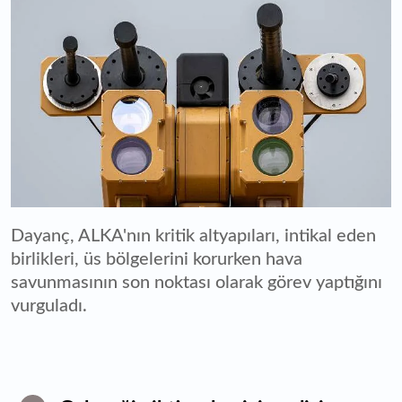
Dayanç, ALKA'nın kritik altyapıları, intikal eden
birlikleri, üs bölgelerini korurken hava
savunmasının son noktası olarak görev yaptığını
vurguladı.