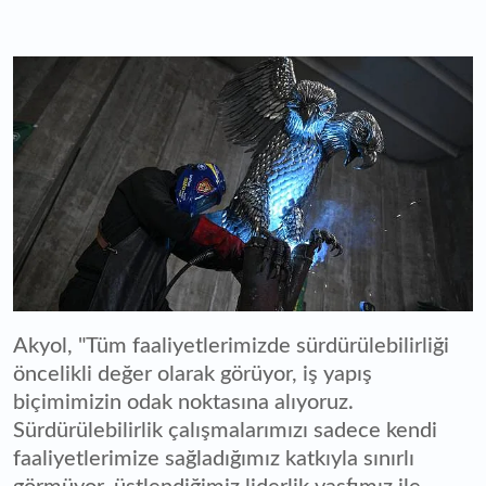
Akyol, "Tüm faaliyetlerimizde sürdürülebilirliği
öncelikli değer olarak görüyor, iş yapış
biçimimizin odak noktasına alıyoruz.
Sürdürülebilirlik çalışmalarımızı sadece kendi
faaliyetlerimize sağladığımız katkıyla sınırlı