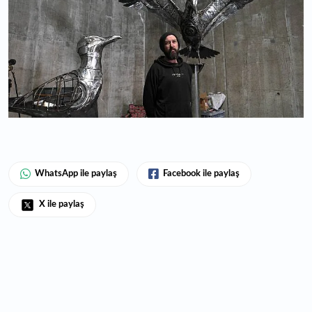
WhatsApp ile paylaş
Facebook ile paylaş
X ile paylaş