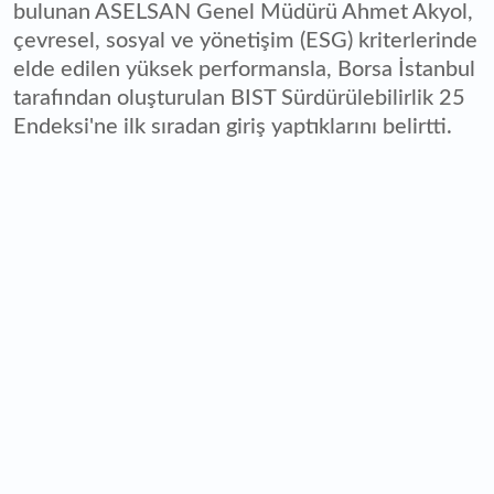
bulunan ASELSAN Genel Müdürü Ahmet Akyol,
çevresel, sosyal ve yönetişim (ESG) kriterlerinde
elde edilen yüksek performansla, Borsa İstanbul
tarafından oluşturulan BIST Sürdürülebilirlik 25
Endeksi'ne ilk sıradan giriş yaptıklarını belirtti.