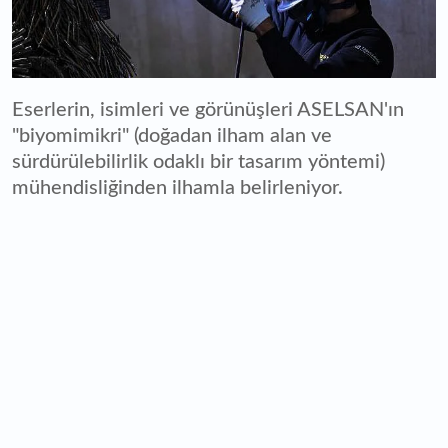
Eserlerin, isimleri ve görünüşleri ASELSAN'ın
"biyomimikri" (doğadan ilham alan ve
sürdürülebilirlik odaklı bir tasarım yöntemi)
mühendisliğinden ilhamla belirleniyor.