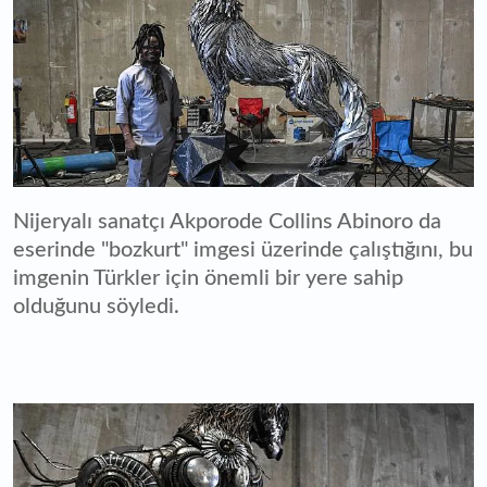
Nijeryalı sanatçı Akporode Collins Abinoro da
eserinde "bozkurt" imgesi üzerinde çalıştığını, bu
imgenin Türkler için önemli bir yere sahip
olduğunu söyledi.