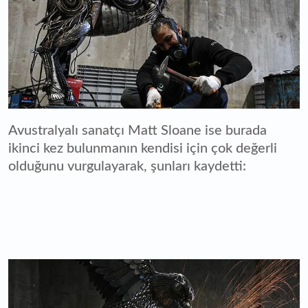
Avustralyalı sanatçı Matt Sloane ise burada
ikinci kez bulunmanın kendisi için çok değerli
olduğunu vurgulayarak, şunları kaydetti: