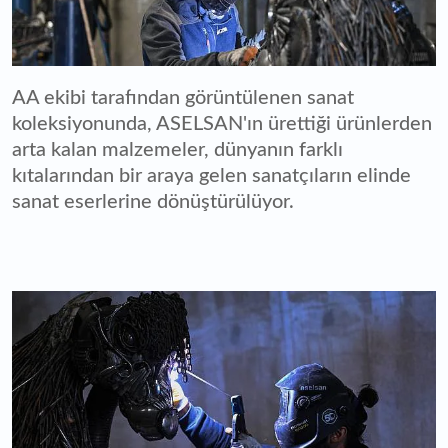
AA ekibi tarafından görüntülenen sanat
koleksiyonunda, ASELSAN'ın ürettiği ürünlerden
arta kalan malzemeler, dünyanın farklı
kıtalarından bir araya gelen sanatçıların elinde
sanat eserlerine dönüştürülüyor.