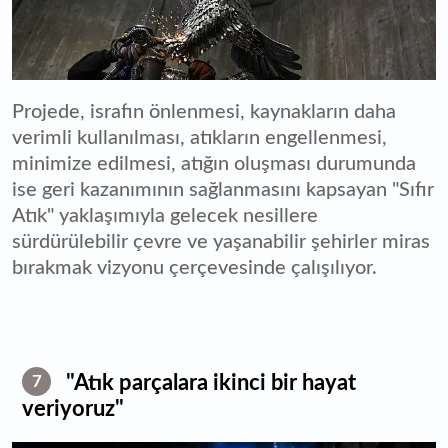
Projede, israfın önlenmesi, kaynakların daha
verimli kullanılması, atıkların engellenmesi,
minimize edilmesi, atığın oluşması durumunda
ise geri kazanımının sağlanmasını kapsayan "Sıfır
Atık" yaklaşımıyla gelecek nesillere
sürdürülebilir çevre ve yaşanabilir şehirler miras
bırakmak vizyonu çerçevesinde çalışılıyor.
"Atık parçalara ikinci bir hayat
7
veriyoruz"