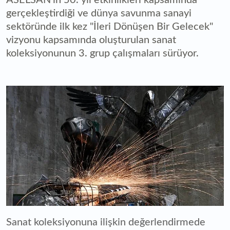
gerçekleştirdiği ve dünya savunma sanayi
sektöründe ilk kez "İleri Dönüşen Bir Gelecek"
vizyonu kapsamında oluşturulan sanat
koleksiyonunun 3. grup çalışmaları sürüyor.
Sanat koleksiyonuna ilişkin değerlendirmede