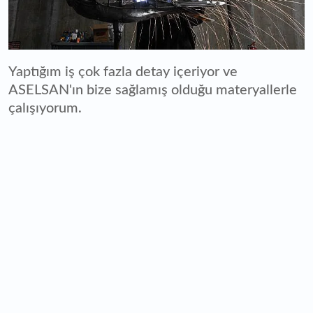
Yaptığım iş çok fazla detay içeriyor ve
ASELSAN'ın bize sağlamış olduğu materyallerle
çalışıyorum.