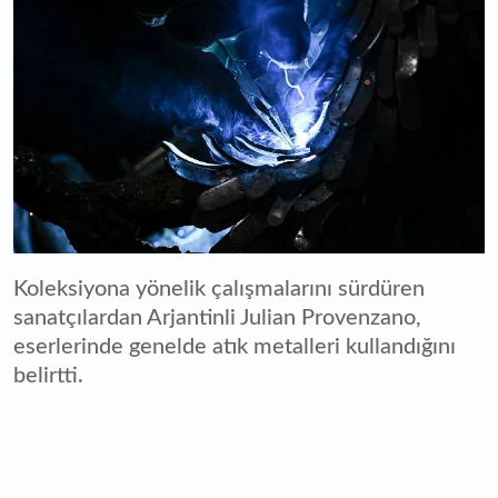
Koleksiyona yönelik çalışmalarını sürdüren
sanatçılardan Arjantinli Julian Provenzano,
eserlerinde genelde atık metalleri kullandığını
belirtti.