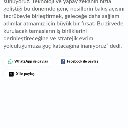
sunuyoruz. Teknoloji ve yapay zekanın hızla
geliştiği bu dönemde genç nesillerin bakış açısını
tecrübeyle birleştirmek, geleceğe daha sağlam
adımlar atmamız için büyük bir fırsat. Bu zirvede
kurulacak temasların iş birliklerini
derinleştireceğine ve stratejik evrim
yolculuğumuza güç katacağına inanıyoruz” dedi.
WhatsApp ile paylaş
Facebook ile paylaş
X ile paylaş