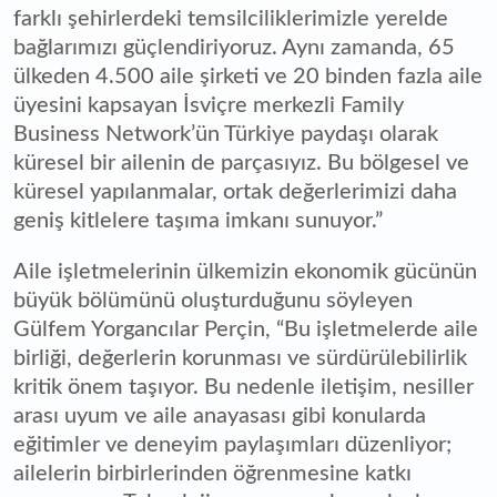
farklı şehirlerdeki temsilciliklerimizle yerelde
bağlarımızı güçlendiriyoruz. Aynı zamanda, 65
ülkeden 4.500 aile şirketi ve 20 binden fazla aile
üyesini kapsayan İsviçre merkezli Family
Business Network’ün Türkiye paydaşı olarak
küresel bir ailenin de parçasıyız. Bu bölgesel ve
küresel yapılanmalar, ortak değerlerimizi daha
geniş kitlelere taşıma imkanı sunuyor.”
Aile işletmelerinin ülkemizin ekonomik gücünün
büyük bölümünü oluşturduğunu söyleyen
Gülfem Yorgancılar Perçin, “Bu işletmelerde aile
birliği, değerlerin korunması ve sürdürülebilirlik
kritik önem taşıyor. Bu nedenle iletişim, nesiller
arası uyum ve aile anayasası gibi konularda
eğitimler ve deneyim paylaşımları düzenliyor;
ailelerin birbirlerinden öğrenmesine katkı