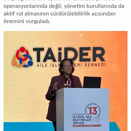
operasyonlarında değil, yönetim kurullarında da
aktif rol almasının sürdürülebilirlik açısından
önemini vurguladı.