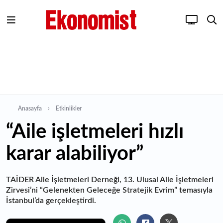
Anasayfa
Etkinlikler
“Aile işletmeleri hızlı
karar alabiliyor”
TAİDER Aile İşletmeleri Derneği, 13. Ulusal Aile İşletmeleri
Zirvesi’ni “Gelenekten Geleceğe Stratejik Evrim” temasıyla
İstanbul’da gerçekleştirdi.