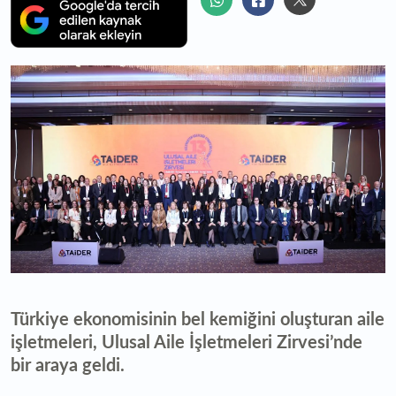
Türkiye ekonomisinin bel kemiğini oluşturan aile
işletmeleri, Ulusal Aile İşletmeleri Zirvesi’nde
bir araya geldi.