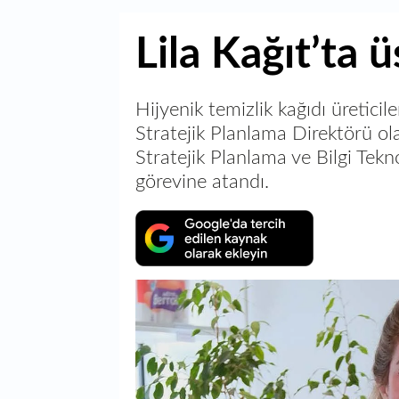
Lila Kağıt’ta 
Hijyenik temizlik kağıdı üreticile
Stratejik Planlama Direktörü olar
Stratejik Planlama ve Bilgi Tekn
görevine atandı.