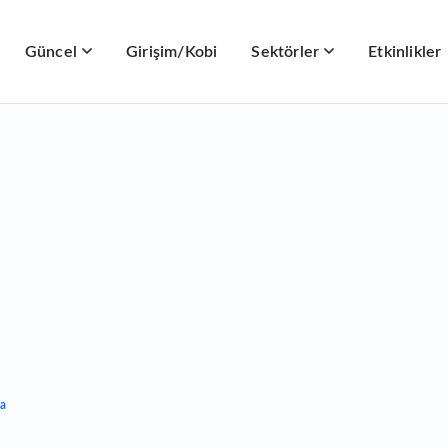
Güncel
Girişim/Kobi
Sektörler
Etkinlikler
ma