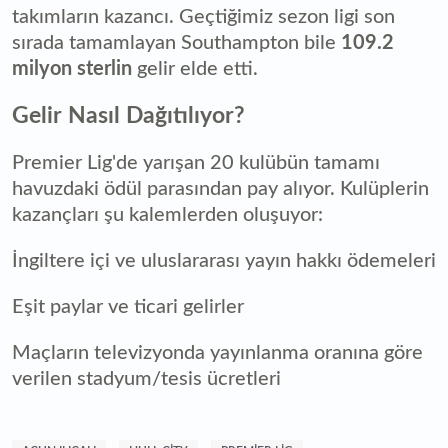
takımların kazancı. Geçtiğimiz sezon ligi son
sırada tamamlayan Southampton bile
109.2
milyon sterlin
gelir elde etti.
Gelir Nasıl Dağıtılıyor?
Premier Lig'de yarışan 20 kulübün tamamı
havuzdaki ödül parasından pay alıyor. Kulüplerin
kazançları şu kalemlerden oluşuyor:
İngiltere içi ve uluslararası yayın hakkı ödemeleri
Eşit paylar ve ticari gelirler
Maçların televizyonda yayınlanma oranına göre
verilen stadyum/tesis ücretleri