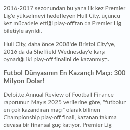
2016-2017 sezonundan bu yana ilk kez Premier
Lig'e yükselmeyi hedefleyen Hull City, üçüncü
kez mücadele ettiği play-off'tan da Premier Lig
biletiyle ayrıldı.
Hull City, daha önce 2008'de Bristol City'ye,
2016'da da Sheffield Wednesday'e karşı
oynadığı iki play-off finalini de kazanmıştı.
Futbol Dünyasının En Kazançlı Maçı: 300
Milyon Dolar!
Deloitte Annual Review of Football Finance
raporunun Mayıs 2025 verilerine göre, "futbolun
en çok kazandıran maçı" olarak bilinen
Championship play-off finali, kazanan takıma
devasa bir finansal güç katıyor. Premier Lig