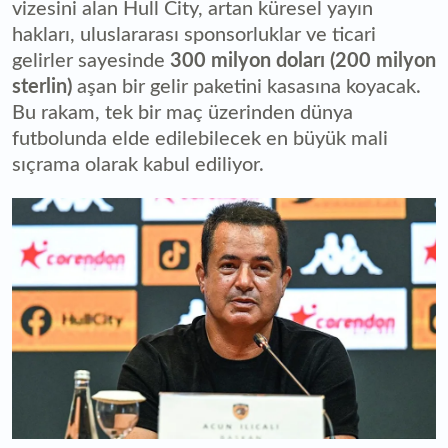
vizesini alan Hull City, artan küresel yayın
hakları, uluslararası sponsorluklar ve ticari
gelirler sayesinde
300 milyon doları (200 milyon
sterlin)
aşan bir gelir paketini kasasına koyacak.
Bu rakam, tek bir maç üzerinden dünya
futbolunda elde edilebilecek en büyük mali
sıçrama olarak kabul ediliyor.