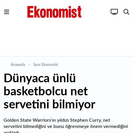
Anasayfa
Spor Ekonomisi
Dünyaca ünlü
basketbolcu net
servetini bilmiyor
Golden State Warriors'ın yıldızı Stephen Curry, net
servetini bilmediğini ve bunu öğrenmeye önem vermediğini
açıkladı.