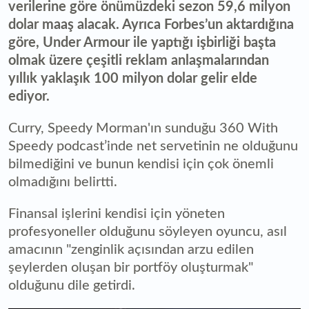
verilerine göre önümüzdeki sezon 59,6 milyon
dolar maaş alacak. Ayrıca Forbes’un aktardığına
göre, Under Armour ile yaptığı işbirliği başta
olmak üzere çeşitli reklam anlaşmalarından
yıllık yaklaşık 100 milyon dolar gelir elde
ediyor.
Curry, Speedy Morman'ın sunduğu 360 With
Speedy podcast’inde net servetinin ne olduğunu
bilmediğini ve bunun kendisi için çok önemli
olmadığını belirtti.
Finansal işlerini kendisi için yöneten
profesyoneller olduğunu söyleyen oyuncu, asıl
amacının "zenginlik açısından arzu edilen
şeylerden oluşan bir portföy oluşturmak"
olduğunu dile getirdi.