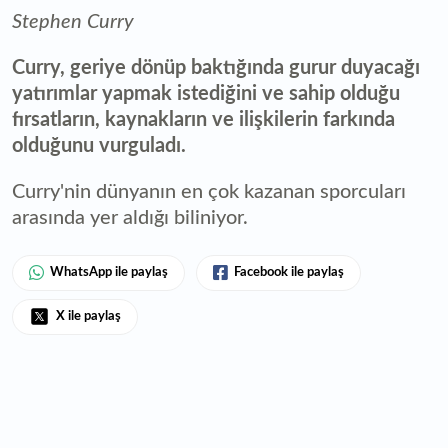
Stephen Curry
Curry, geriye dönüp baktığında gurur duyacağı
yatırımlar yapmak istediğini ve sahip olduğu
fırsatların, kaynakların ve ilişkilerin farkında
olduğunu vurguladı.
Curry'nin dünyanın en çok kazanan sporcuları
arasında yer aldığı biliniyor.
WhatsApp ile paylaş
Facebook ile paylaş
X ile paylaş