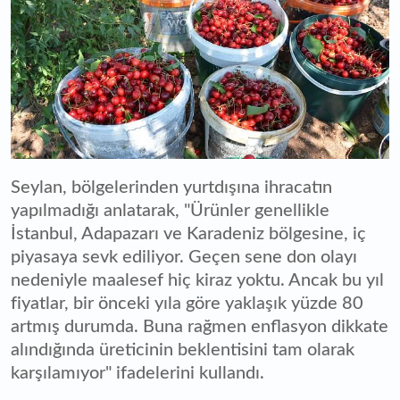
Seylan, bölgelerinden yurtdışına ihracatın
yapılmadığı anlatarak, "Ürünler genellikle
İstanbul, Adapazarı ve Karadeniz bölgesine, iç
piyasaya sevk ediliyor. Geçen sene don olayı
nedeniyle maalesef hiç kiraz yoktu. Ancak bu yıl
fiyatlar, bir önceki yıla göre yaklaşık yüzde 80
artmış durumda. Buna rağmen enflasyon dikkate
alındığında üreticinin beklentisini tam olarak
karşılamıyor" ifadelerini kullandı.