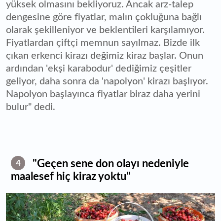
yüksek olmasını bekliyoruz. Ancak arz-talep
dengesine göre fiyatlar, malın çokluğuna bağlı
olarak şekilleniyor ve beklentileri karşılamıyor.
Fiyatlardan çiftçi memnun sayılmaz. Bizde ilk
çıkan erkenci kirazı değimiz kiraz başlar. Onun
ardından 'ekşi karabodur' dediğimiz çeşitler
geliyor, daha sonra da 'napolyon' kirazı başlıyor.
Napolyon başlayınca fiyatlar biraz daha yerini
bulur" dedi.
"Geçen sene don olayı nedeniyle
4
maalesef hiç kiraz yoktu"