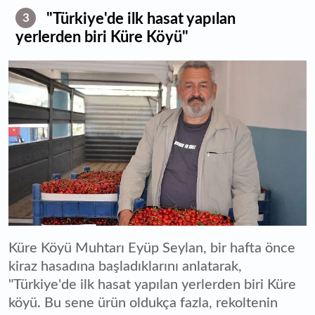
"Türkiye'de ilk hasat yapılan
3
yerlerden biri Küre Köyü"
Küre Köyü Muhtarı Eyüp Seylan, bir hafta önce
kiraz hasadına başladıklarını anlatarak,
"Türkiye'de ilk hasat yapılan yerlerden biri Küre
köyü. Bu sene ürün oldukça fazla, rekoltenin