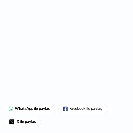
WhatsApp ile paylaş
Facebook ile paylaş
X ile paylaş