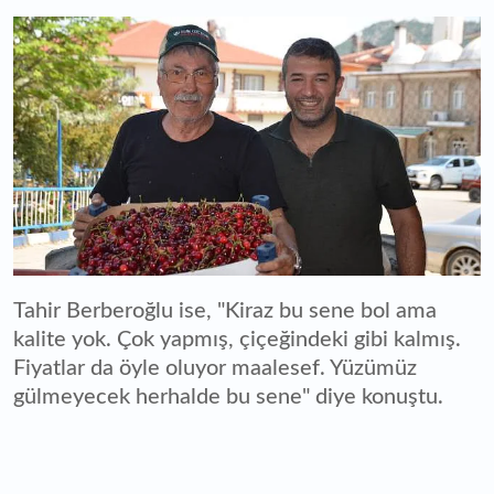
Tahir Berberoğlu ise, "Kiraz bu sene bol ama
kalite yok. Çok yapmış, çiçeğindeki gibi kalmış.
Fiyatlar da öyle oluyor maalesef. Yüzümüz
gülmeyecek herhalde bu sene" diye konuştu.