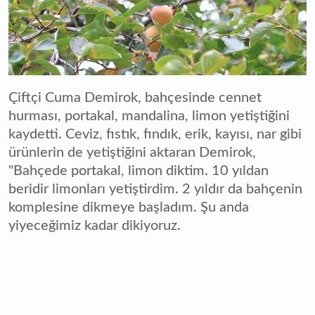
Çiftçi Cuma Demirok, bahçesinde cennet
hurması, portakal, mandalina, limon yetiştiğini
kaydetti. Ceviz, fıstık, fındık, erik, kayısı, nar gibi
ürünlerin de yetiştiğini aktaran Demirok,
"Bahçede portakal, limon diktim. 10 yıldan
beridir limonları yetiştirdim. 2 yıldır da bahçenin
komplesine dikmeye başladım. Şu anda
yiyeceğimiz kadar dikiyoruz.