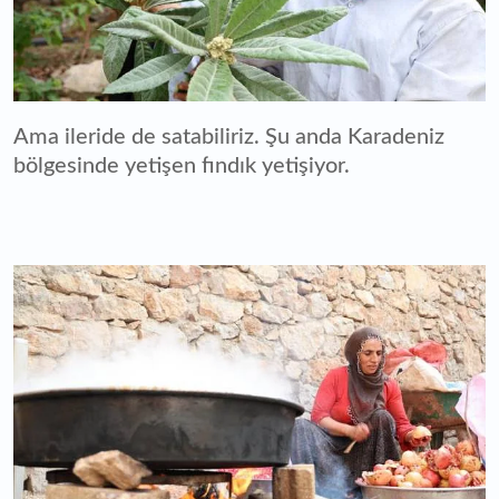
Ama ileride de satabiliriz. Şu anda Karadeniz
bölgesinde yetişen fındık yetişiyor.