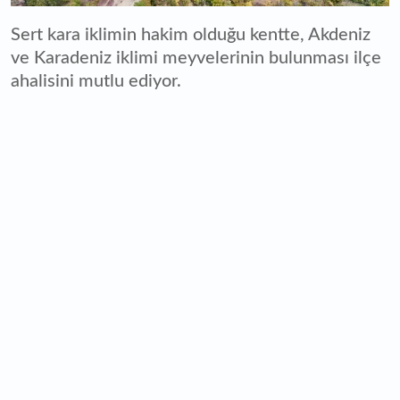
Sert kara iklimin hakim olduğu kentte, Akdeniz
ve Karadeniz iklimi meyvelerinin bulunması ilçe
ahalisini mutlu ediyor.