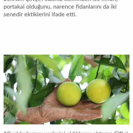
portakal olduğunu, narence fidanlarını da iki
senedir ektiklerini ifade etti.