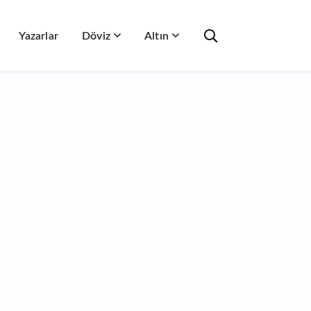
Yazarlar
Döviz
Altın