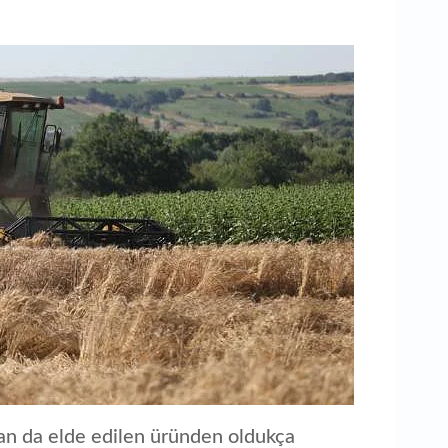
n da elde edilen üründen oldukça