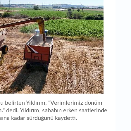
nu belirten Yıldırım, "Verimlerimiz dönüm
" dedi. Yıldırım, sabahın erken saatlerinde
ısına kadar sürdüğünü kaydetti.