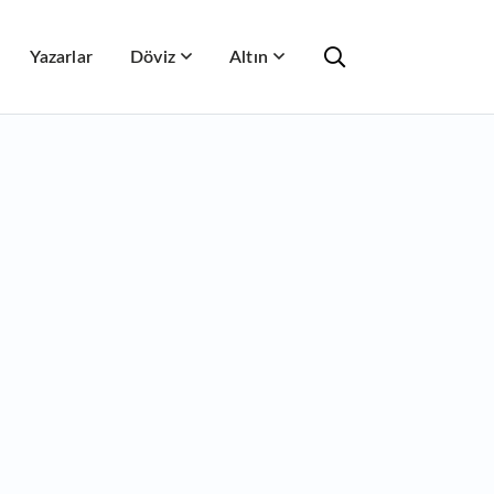
Yazarlar
Döviz
Altın