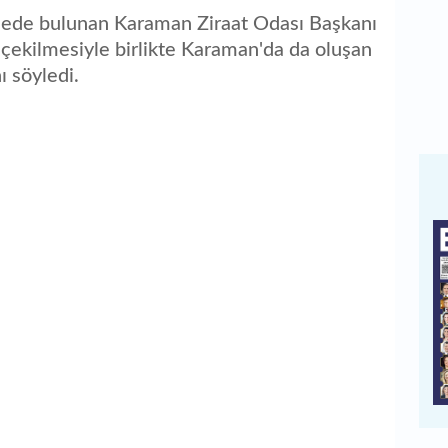
mede bulunan Karaman Ziraat Odası Başkanı
çekilmesiyle birlikte Karaman'da da oluşan
ı söyledi.