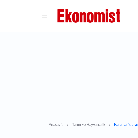
Anasayfa
Tarım ve Hayvancılık
Karaman'da yera