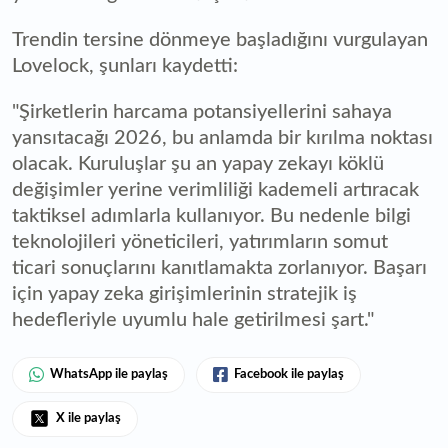
Trendin tersine dönmeye başladığını vurgulayan
Lovelock, şunları kaydetti:
"Şirketlerin harcama potansiyellerini sahaya
yansıtacağı 2026, bu anlamda bir kırılma noktası
olacak. Kuruluşlar şu an yapay zekayı köklü
değişimler yerine verimliliği kademeli artıracak
taktiksel adımlarla kullanıyor. Bu nedenle bilgi
teknolojileri yöneticileri, yatırımların somut
ticari sonuçlarını kanıtlamakta zorlanıyor. Başarı
için yapay zeka girişimlerinin stratejik iş
hedefleriyle uyumlu hale getirilmesi şart."
WhatsApp ile paylaş
Facebook ile paylaş
X ile paylaş