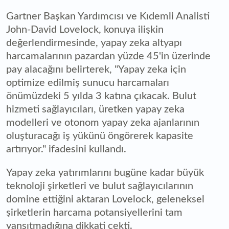
Gartner Başkan Yardımcısı ve Kıdemli Analisti
John-David Lovelock, konuya ilişkin
değerlendirmesinde, yapay zeka altyapı
harcamalarının pazardan yüzde 45'in üzerinde
pay alacağını belirterek, "Yapay zeka için
optimize edilmiş sunucu harcamaları
önümüzdeki 5 yılda 3 katına çıkacak. Bulut
hizmeti sağlayıcıları, üretken yapay zeka
modelleri ve otonom yapay zeka ajanlarının
oluşturacağı iş yükünü öngörerek kapasite
artırıyor." ifadesini kullandı.
Yapay zeka yatırımlarını bugüne kadar büyük
teknoloji şirketleri ve bulut sağlayıcılarının
domine ettiğini aktaran Lovelock, geleneksel
şirketlerin harcama potansiyellerini tam
yansıtmadığına dikkati çekti.