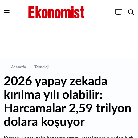
Anasayfa
Teknoloji
2026 yapay zekada
kırılma yılı olabilir:
Harcamalar 2,59 trilyon
dolara koşuyor