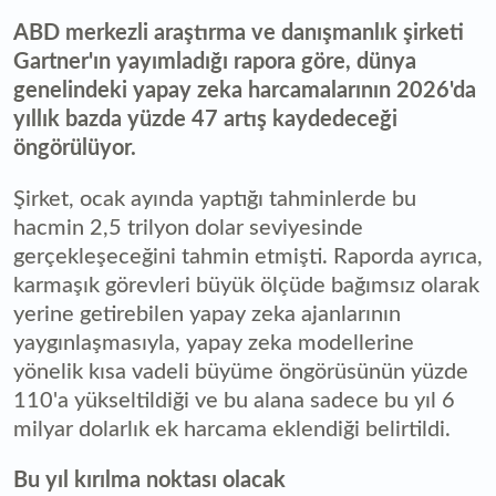
ABD merkezli araştırma ve danışmanlık şirketi
Gartner'ın yayımladığı rapora göre, dünya
genelindeki yapay zeka harcamalarının 2026'da
yıllık bazda yüzde 47 artış kaydedeceği
öngörülüyor.
Şirket, ocak ayında yaptığı tahminlerde bu
hacmin 2,5 trilyon dolar seviyesinde
gerçekleşeceğini tahmin etmişti. Raporda ayrıca,
karmaşık görevleri büyük ölçüde bağımsız olarak
yerine getirebilen yapay zeka ajanlarının
yaygınlaşmasıyla, yapay zeka modellerine
yönelik kısa vadeli büyüme öngörüsünün yüzde
110'a yükseltildiği ve bu alana sadece bu yıl 6
milyar dolarlık ek harcama eklendiği belirtildi.
Bu yıl kırılma noktası olacak