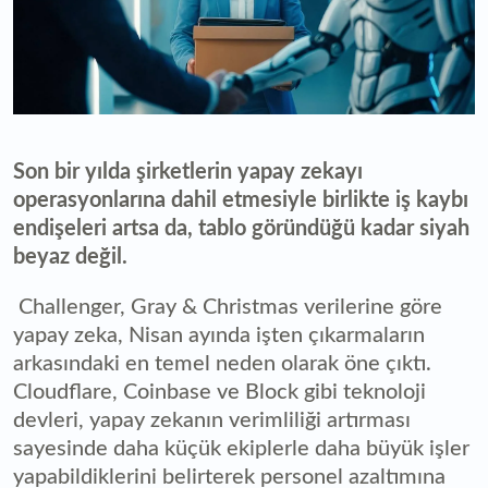
Son bir yılda şirketlerin yapay zekayı
operasyonlarına dahil etmesiyle birlikte iş kaybı
endişeleri artsa da, tablo göründüğü kadar siyah
beyaz değil.
Challenger, Gray & Christmas verilerine göre
yapay zeka, Nisan ayında işten çıkarmaların
arkasındaki en temel neden olarak öne çıktı.
Cloudflare, Coinbase ve Block gibi teknoloji
devleri, yapay zekanın verimliliği artırması
sayesinde daha küçük ekiplerle daha büyük işler
yapabildiklerini belirterek personel azaltımına