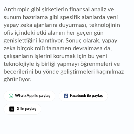
Anthropic gibi şirketlerin finansal analiz ve
sunum hazırlama gibi spesifik alanlarda yeni
yapay zeka ajanlarını duyurması, teknolojinin
ofis içindeki etki alanını her geçen gün
genişlettiğini kanıtlıyor. Sonuç olarak, yapay
zeka birçok rolü tamamen devralmasa da,
çalışanların işlerini korumak için bu yeni
teknolojiyle iş birliği yapmayı öğrenmeleri ve
becerilerini bu yönde geliştirmeleri kaçınılmaz
görünüyor.
WhatsApp ile paylaş
Facebook ile paylaş
X ile paylaş