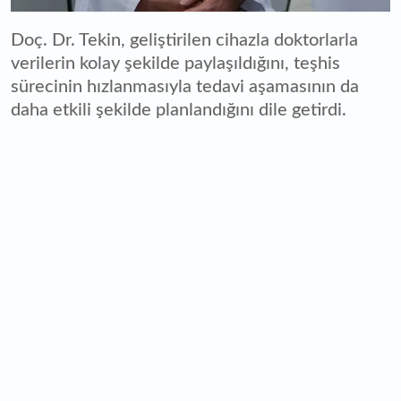
Doç. Dr. Tekin, geliştirilen cihazla doktorlarla
verilerin kolay şekilde paylaşıldığını, teşhis
sürecinin hızlanmasıyla tedavi aşamasının da
daha etkili şekilde planlandığını dile getirdi.