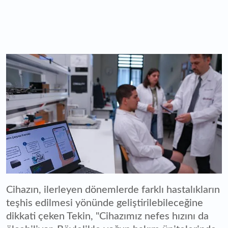
Cihazın, ilerleyen dönemlerde farklı hastalıkların
teşhis edilmesi yönünde geliştirilebileceğine
dikkati çeken Tekin, "Cihazımız nefes hızını da