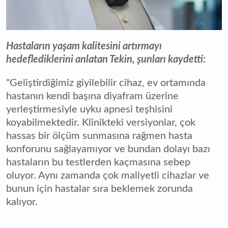
Hastaların yaşam kalitesini artırmayı
hedeflediklerini anlatan Tekin, şunları kaydetti:
"Geliştirdiğimiz giyilebilir cihaz, ev ortamında
hastanın kendi başına diyafram üzerine
yerleştirmesiyle uyku apnesi teşhisini
koyabilmektedir. Klinikteki versiyonlar, çok
hassas bir ölçüm sunmasına rağmen hasta
konforunu sağlayamıyor ve bundan dolayı bazı
hastaların bu testlerden kaçmasına sebep
oluyor. Aynı zamanda çok maliyetli cihazlar ve
bunun için hastalar sıra beklemek zorunda
kalıyor.