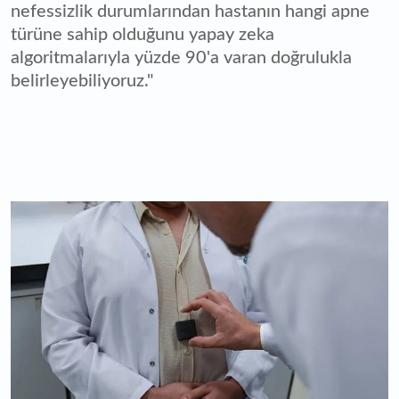
nefessizlik durumlarından hastanın hangi apne
türüne sahip olduğunu yapay zeka
algoritmalarıyla yüzde 90'a varan doğrulukla
belirleyebiliyoruz."