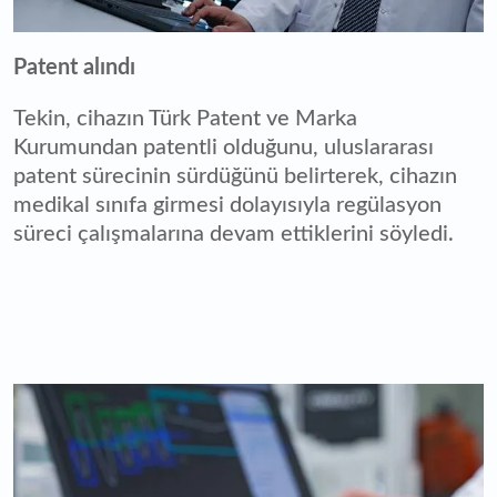
Patent alındı
Tekin, cihazın Türk Patent ve Marka
Kurumundan patentli olduğunu, uluslararası
patent sürecinin sürdüğünü belirterek, cihazın
medikal sınıfa girmesi dolayısıyla regülasyon
süreci çalışmalarına devam ettiklerini söyledi.