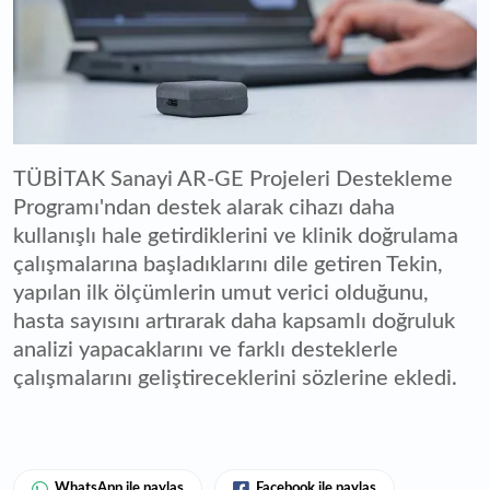
TÜBİTAK Sanayi AR-GE Projeleri Destekleme
Programı'ndan destek alarak cihazı daha
kullanışlı hale getirdiklerini ve klinik doğrulama
çalışmalarına başladıklarını dile getiren Tekin,
yapılan ilk ölçümlerin umut verici olduğunu,
hasta sayısını artırarak daha kapsamlı doğruluk
analizi yapacaklarını ve farklı desteklerle
çalışmalarını geliştireceklerini sözlerine ekledi.
WhatsApp ile paylaş
Facebook ile paylaş