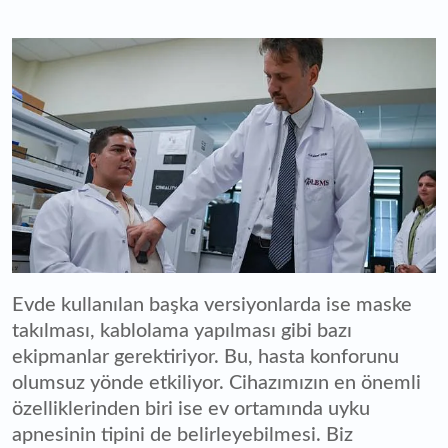
Evde kullanılan başka versiyonlarda ise maske
takılması, kablolama yapılması gibi bazı
ekipmanlar gerektiriyor. Bu, hasta konforunu
olumsuz yönde etkiliyor. Cihazımızın en önemli
özelliklerinden biri ise ev ortamında uyku
apnesinin tipini de belirleyebilmesi. Biz