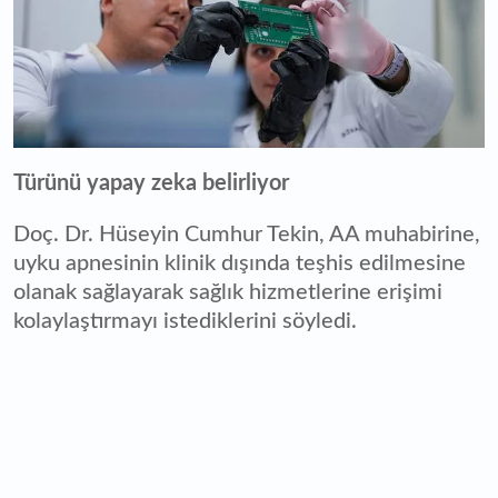
Türünü yapay zeka belirliyor
Doç. Dr. Hüseyin Cumhur Tekin, AA muhabirine,
uyku apnesinin klinik dışında teşhis edilmesine
olanak sağlayarak sağlık hizmetlerine erişimi
kolaylaştırmayı istediklerini söyledi.