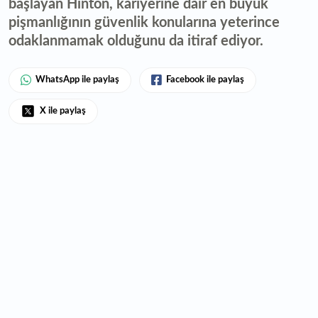
başlayan Hinton, kariyerine dair en büyük
pişmanlığının güvenlik konularına yeterince
odaklanmamak olduğunu da itiraf ediyor.
WhatsApp ile paylaş
Facebook ile paylaş
X ile paylaş