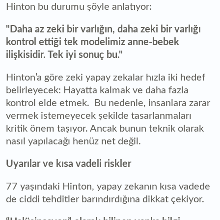
Hinton bu durumu şöyle anlatıyor:
"Daha az zeki bir varlığın, daha zeki bir varlığı
kontrol ettiği tek modelimiz anne-bebek
ilişkisidir. Tek iyi sonuç bu."
Hinton’a göre zeki yapay zekalar hızla iki hedef
belirleyecek: Hayatta kalmak ve daha fazla
kontrol elde etmek. Bu nedenle, insanlara zarar
vermek istemeyecek şekilde tasarlanmaları
kritik önem taşıyor. Ancak bunun teknik olarak
nasıl yapılacağı henüz net değil.
Uyarılar ve kısa vadeli riskler
77 yaşındaki Hinton, yapay zekanın kısa vadede
de ciddi tehditler barındırdığına dikkat çekiyor.