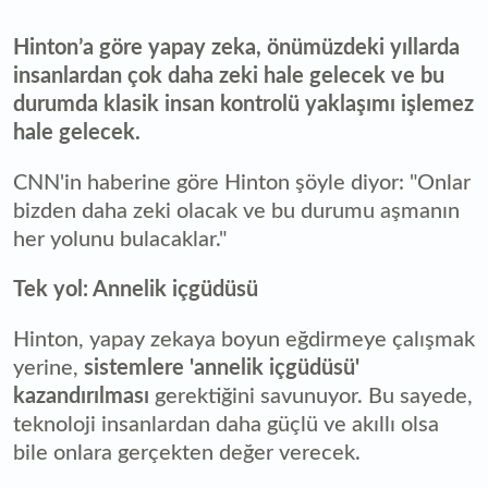
Hinton’a göre yapay zeka, önümüzdeki yıllarda
insanlardan çok daha zeki hale gelecek ve bu
durumda klasik insan kontrolü yaklaşımı işlemez
hale gelecek.
CNN'in haberine göre Hinton şöyle diyor: "Onlar
bizden daha zeki olacak ve bu durumu aşmanın
her yolunu bulacaklar."
Tek yol: Annelik içgüdüsü
Hinton, yapay zekaya boyun eğdirmeye çalışmak
yerine,
sistemlere 'annelik içgüdüsü'
kazandırılması
gerektiğini savunuyor. Bu sayede,
teknoloji insanlardan daha güçlü ve akıllı olsa
bile onlara gerçekten değer verecek.