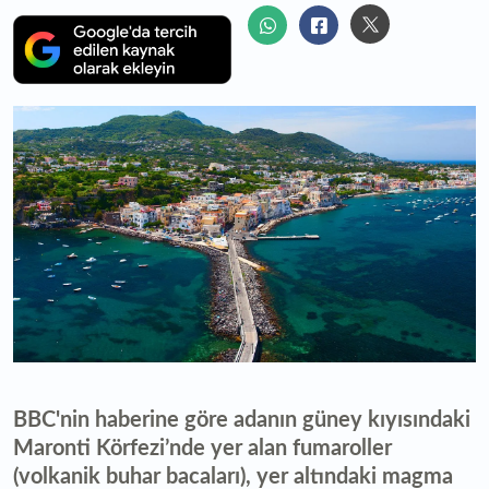
BBC'nin haberine göre adanın güney kıyısındaki
Maronti Körfezi’nde yer alan fumaroller
(volkanik buhar bacaları), yer altındaki magma