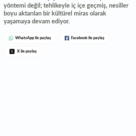
yöntemi değil; tehlikeyle iç içe geçmiş, nesiller
boyu aktarılan bir kültürel miras olarak
yaşamaya devam ediyor.
WhatsApp ile paylaş
Facebook ile paylaş
X ile paylaş