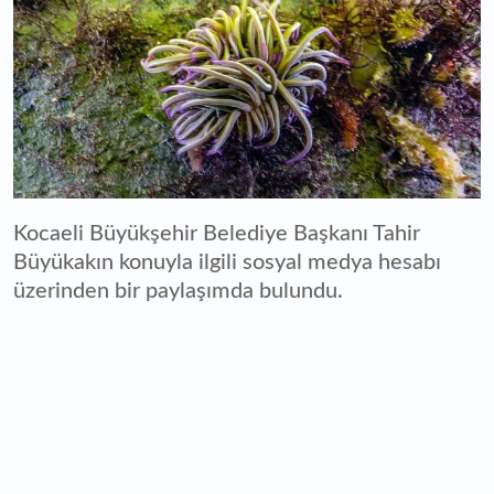
Kocaeli Büyükşehir Belediye Başkanı Tahir
Büyükakın konuyla ilgili sosyal medya hesabı
üzerinden bir paylaşımda bulundu.