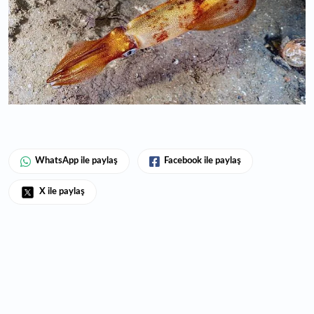
WhatsApp ile paylaş
Facebook ile paylaş
X ile paylaş