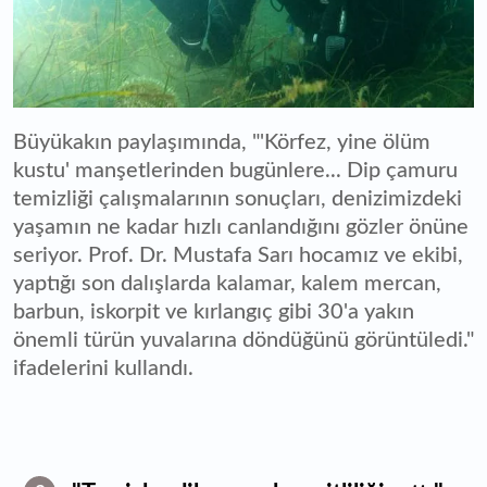
Büyükakın paylaşımında, "'Körfez, yine ölüm
kustu' manşetlerinden bugünlere... Dip çamuru
temizliği çalışmalarının sonuçları, denizimizdeki
yaşamın ne kadar hızlı canlandığını gözler önüne
seriyor. Prof. Dr. Mustafa Sarı hocamız ve ekibi,
yaptığı son dalışlarda kalamar, kalem mercan,
barbun, iskorpit ve kırlangıç gibi 30'a yakın
önemli türün yuvalarına döndüğünü görüntüledi."
ifadelerini kullandı.