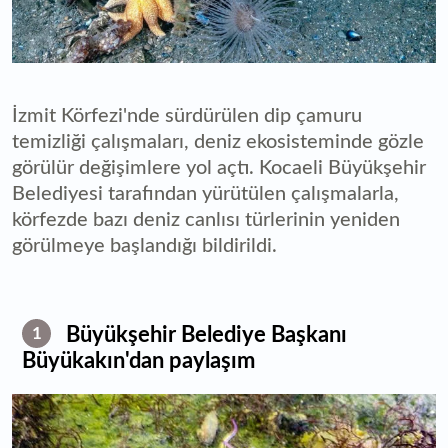
İzmit Körfezi'nde sürdürülen dip çamuru
temizliği çalışmaları, deniz ekosisteminde gözle
görülür değişimlere yol açtı. Kocaeli Büyükşehir
Belediyesi tarafından yürütülen çalışmalarla,
körfezde bazı deniz canlısı türlerinin yeniden
görülmeye başlandığı bildirildi.
Büyükşehir Belediye Başkanı
1
Büyükakın'dan paylaşım