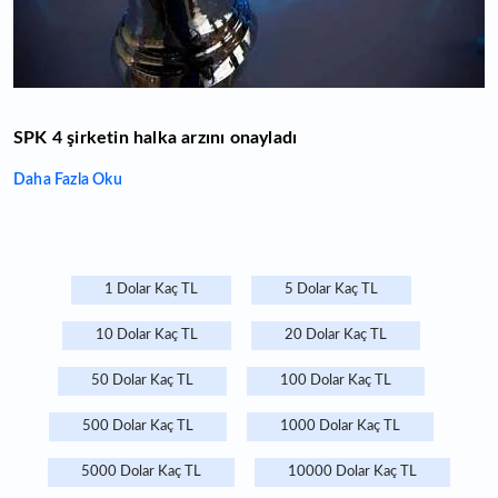
SPK 4 şirketin halka arzını onayladı
Daha Fazla Oku
1 Dolar Kaç TL
5 Dolar Kaç TL
10 Dolar Kaç TL
20 Dolar Kaç TL
50 Dolar Kaç TL
100 Dolar Kaç TL
500 Dolar Kaç TL
1000 Dolar Kaç TL
5000 Dolar Kaç TL
10000 Dolar Kaç TL