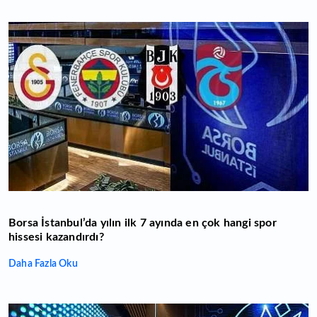
Borsa İstanbul’da yılın ilk 7 ayında en çok hangi spor
hissesi kazandırdı?
Daha Fazla Oku