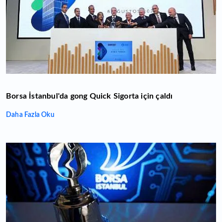
Borsa İstanbul'da gong Quick Sigorta için çaldı
Daha Fazla Oku