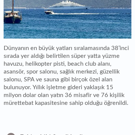
Dünyanın en büyük yatları sıralamasında 38’inci
sırada yer aldığı belirtilen süper yatta yüzme
havuzu, helikopter pisti, beach club alanı,
asansör, spor salonu, sağlık merkezi, güzellik
salonu, SPA ve sauna gibi birçok özel alan
bulunuyor. Yıllık işletme gideri yaklaşık 15
milyon dolar olan yatın 36 misafir ve 76 kişilik
mürettebat kapasitesine sahip olduğu öğrenildi.