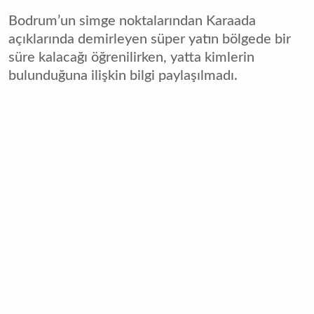
Bodrum’un simge noktalarından Karaada
açıklarında demirleyen süper yatın bölgede bir
süre kalacağı öğrenilirken, yatta kimlerin
bulunduğuna ilişkin bilgi paylaşılmadı.