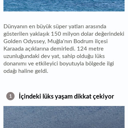
Dünyanın en büyük süper yatları arasında
gösterilen yaklaşık 150 milyon dolar değerindeki
Golden Odyssey, Muğla'nın Bodrum ilçesi
Karaada açıklarına demirledi. 124 metre
uzunluğundaki dev yat, sahip olduğu lüks
donanımı ve etkileyici boyutuyla bölgede ilgi
odağı haline geldi.
İçindeki lüks yaşam dikkat çekiyor
1