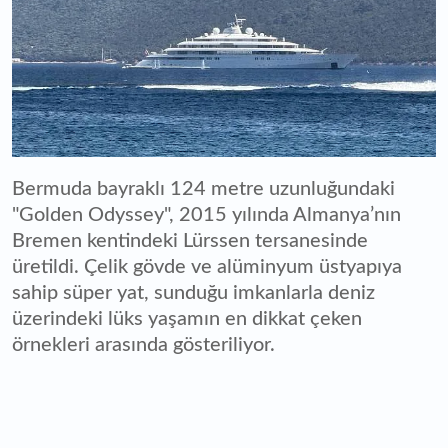
Bermuda bayraklı 124 metre uzunluğundaki
"Golden Odyssey", 2015 yılında Almanya’nın
Bremen kentindeki Lürssen tersanesinde
üretildi. Çelik gövde ve alüminyum üstyapıya
sahip süper yat, sunduğu imkanlarla deniz
üzerindeki lüks yaşamın en dikkat çeken
örnekleri arasında gösteriliyor.