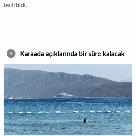
belirtildi.
Karaada açıklarında bir süre kalacak
4