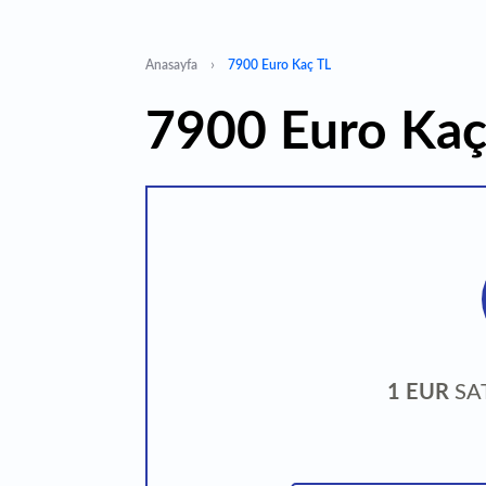
Anasayfa
7900 Euro Kaç TL
7900 Euro Kaç
1 EUR
SA