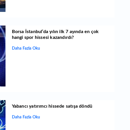
Borsa İstanbul’da yılın ilk 7 ayında en çok
hangi spor hissesi kazandırdı?
Daha Fazla Oku
Yabancı yatırımcı hissede satışa döndü
Daha Fazla Oku