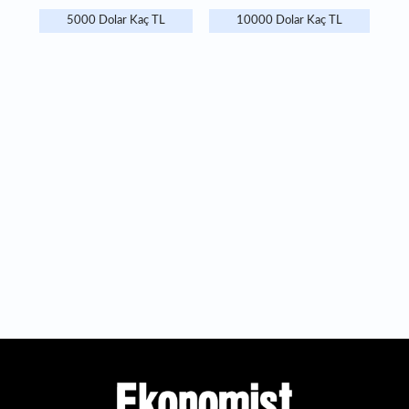
5000 Dolar Kaç TL
10000 Dolar Kaç TL