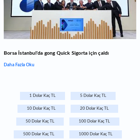
Borsa İstanbul'da gong Quick Sigorta için çaldı
Daha Fazla Oku
1 Dolar Kaç TL
5 Dolar Kaç TL
10 Dolar Kaç TL
20 Dolar Kaç TL
50 Dolar Kaç TL
100 Dolar Kaç TL
500 Dolar Kaç TL
1000 Dolar Kaç TL