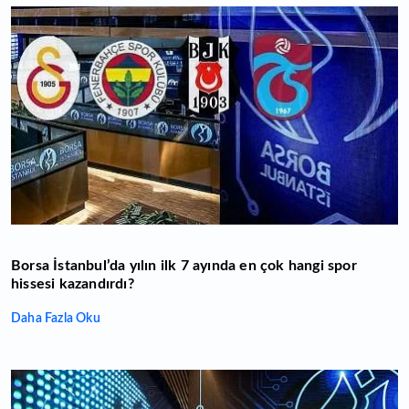
Borsa İstanbul’da yılın ilk 7 ayında en çok hangi spor
hissesi kazandırdı?
Daha Fazla Oku