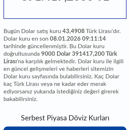
Bugün Dolar satış kuru
43,4908
Türk Lirası'dır.
Dolar kuru en son
08.01.2026 09:11:14
tarihinde güncellenmiştir. Bu Dolar kuru
doğrultusunda
9000 Dolar 391417,200 Türk
Lirası
'na karşılık gelmektedir. Dolar kuru ile ilgili
en güncel gelişmeleri ve haberleri sitemizin
Dolar kuru sayfasında bulabilirsiniz. Kaç Dolar
kaç Türk Lirası veya ne kadar eder merak
ediyorsanız yukarıda istediğiniz değeri girerek
bakabilirsiniz.
Serbest Piyasa Döviz Kurları