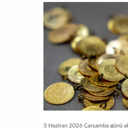
3 Haziran 2026 Çarşamba günü altı