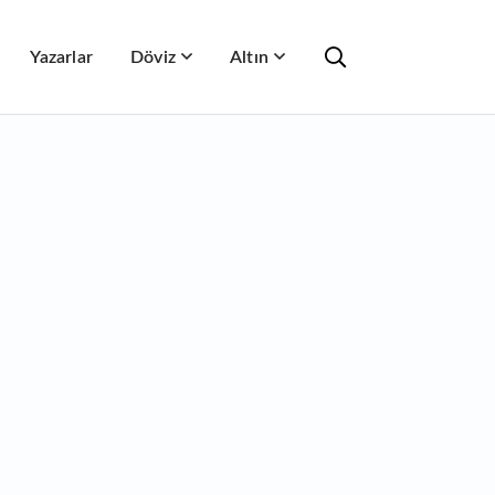
Yazarlar
Döviz
Altın