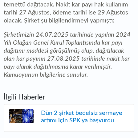
temettü dağıtacak. Nakit kar payı hak kullanım
tarihi 27 Ağustos, ödeme tarihi ise 29 Ağustos
olacak. Şirket şu bilgilendirmeyi yapmıştı:
Şirketimizin 24.07.2025 tarihinde yapılan 2024
Yılı Olağan Genel Kurul Toplantısında kar payı
dağıtımı maddesi görüşülmüş olup, dağıtılacak
olan kar payının 27.08.2025 tarihinde nakit kar
payı olarak dağıtılmasına karar verilmiştir.
Kamuoyunun bilgilerine sunulur.
İlgili Haberler
Dün 2 şirket bedelsiz sermaye
artımı için SPK'ya başvurdu