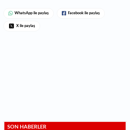
WhatsApp ile paylaş
Facebook ile paylaş
X ile paylaş
SON HABERLER