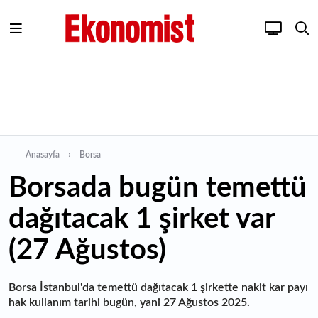
Anasayfa
Borsa
Borsada bugün temettü
dağıtacak 1 şirket var
(27 Ağustos)
Borsa İstanbul'da temettü dağıtacak 1 şirkette nakit kar payı
hak kullanım tarihi bugün, yani 27 Ağustos 2025.