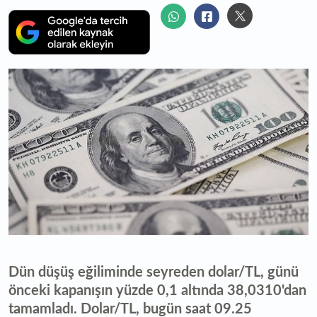
Dün düşüş eğiliminde seyreden dolar/TL, günü
önceki kapanışın yüzde 0,1 altında 38,0310'dan
tamamladı. Dolar/TL, bugün saat 09.25