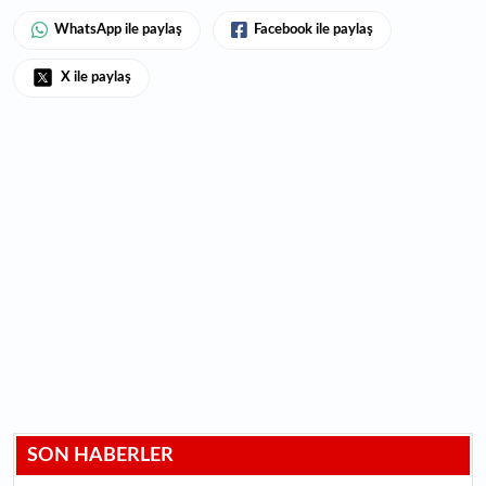
WhatsApp ile paylaş
Facebook ile paylaş
X ile paylaş
SON HABERLER