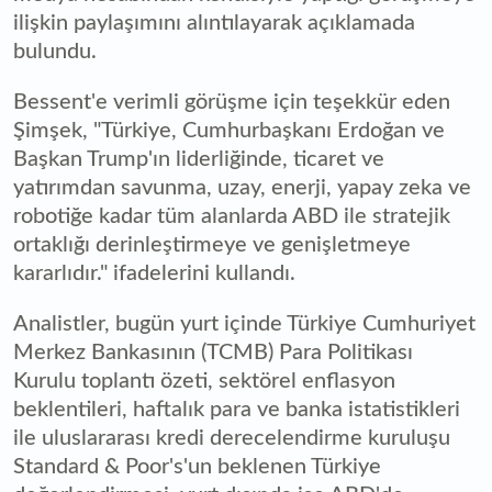
ilişkin paylaşımını alıntılayarak açıklamada
bulundu.
Bessent'e verimli görüşme için teşekkür eden
Şimşek, "Türkiye, Cumhurbaşkanı Erdoğan ve
Başkan Trump'ın liderliğinde, ticaret ve
yatırımdan savunma, uzay, enerji, yapay zeka ve
robotiğe kadar tüm alanlarda ABD ile stratejik
ortaklığı derinleştirmeye ve genişletmeye
kararlıdır." ifadelerini kullandı.
Analistler, bugün yurt içinde Türkiye Cumhuriyet
Merkez Bankasının (TCMB) Para Politikası
Kurulu toplantı özeti, sektörel enflasyon
beklentileri, haftalık para ve banka istatistikleri
ile uluslararası kredi derecelendirme kuruluşu
Standard & Poor's'un beklenen Türkiye