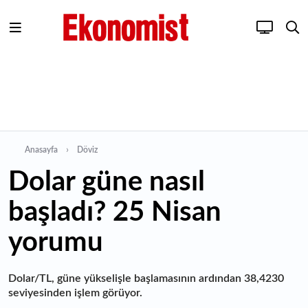
Anasayfa
Döviz
Dolar güne nasıl
başladı? 25 Nisan
yorumu
Dolar/TL, güne yükselişle başlamasının ardından 38,4230
seviyesinden işlem görüyor.