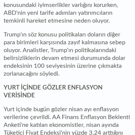
konusundaki iyimserlikler varlığını korurken,
ABD'nin yeni tarife adımları yatırımcıların
temkinli hareket etmesine neden oluyor.
Trump'ın söz konusu politikaları doların diğer
para birimleri karşısında zayıf kalmasına sebep
oluyor. Analistler, Trump'ın politikalarındaki
belirsizliklerin devam etmesi durumunda dolar
endeksinin 100 seviyesinin üzerine çıkmakta
zorlanacağını söyledi.
YURT İÇİNDE GÖZLER ENFLASYON
VERİSİNDE
Yurt içinde bugün gözler nisan ayı enflasyon
verilerine çevrildi. AA Finans Enflasyon Beklenti
Anketi'ne katılan ekonomistler, nisan ayında
Tüketici Fiyat Endeksi'nin yüzde 3,24 arttığını