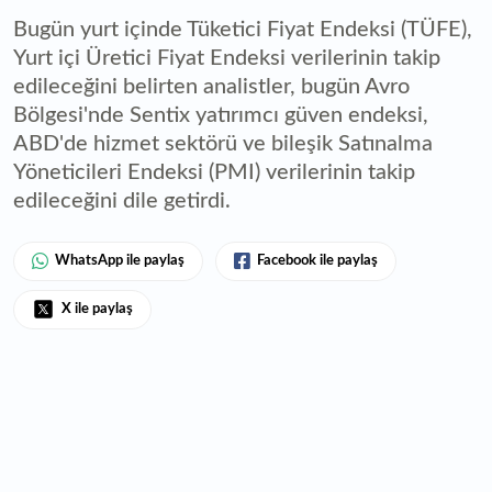
Bugün yurt içinde Tüketici Fiyat Endeksi (TÜFE),
Yurt içi Üretici Fiyat Endeksi verilerinin takip
edileceğini belirten analistler, bugün Avro
Bölgesi'nde Sentix yatırımcı güven endeksi,
ABD'de hizmet sektörü ve bileşik Satınalma
Yöneticileri Endeksi (PMI) verilerinin takip
edileceğini dile getirdi.
WhatsApp ile paylaş
Facebook ile paylaş
X ile paylaş