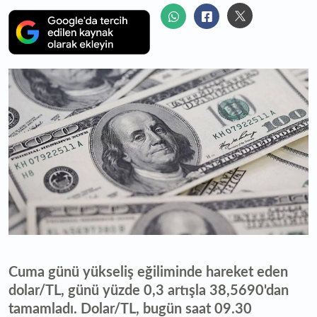
Cuma günü yükseliş eğiliminde hareket eden
dolar/TL, günü yüzde 0,3 artışla 38,5690'dan
tamamladı. Dolar/TL, bugün saat 09.30