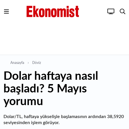
Anasayfa
Döviz
Dolar haftaya nasıl
başladı? 5 Mayıs
yorumu
Dolar/TL, haftaya yükselişle başlamasının ardından 38,5920
seviyesinden işlem görüyor.