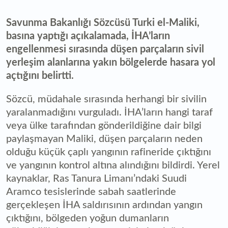
Savunma Bakanlığı Sözcüsü Turki el-Maliki,
basına yaptığı açıkalamada, İHA’ların
engellenmesi sırasında düşen parçaların sivil
yerleşim alanlarına yakın bölgelerde hasara yol
açtığını belirtti.
Sözcü, müdahale sırasında herhangi bir sivilin
yaralanmadığını vurguladı. İHA’ların hangi taraf
veya ülke tarafından gönderildiğine dair bilgi
paylaşmayan Maliki, düşen parçaların neden
olduğu küçük çaplı yangının rafineride çıktığını
ve yangının kontrol altına alındığını bildirdi. Yerel
kaynaklar, Ras Tanura Limanı’ndaki Suudi
Aramco tesislerinde sabah saatlerinde
gerçekleşen İHA saldırısının ardından yangın
çıktığını, bölgeden yoğun dumanların