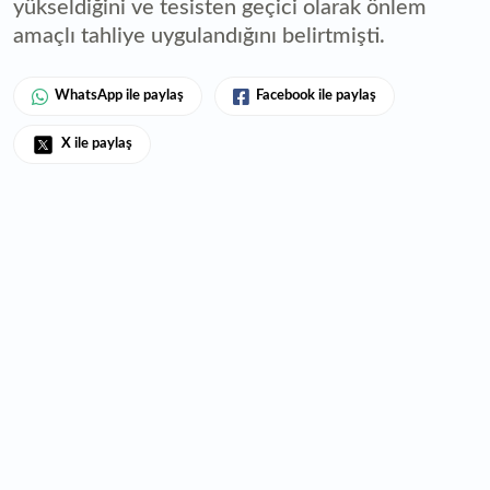
yükseldiğini ve tesisten geçici olarak önlem
amaçlı tahliye uygulandığını belirtmişti.
WhatsApp ile paylaş
Facebook ile paylaş
X ile paylaş